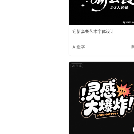
迎新套餐艺术字体设计
AI造字