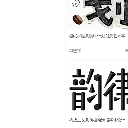
撕纸拼贴风咖啡计划创意艺术字
AI造字
构成主义几何极简海报字体设计