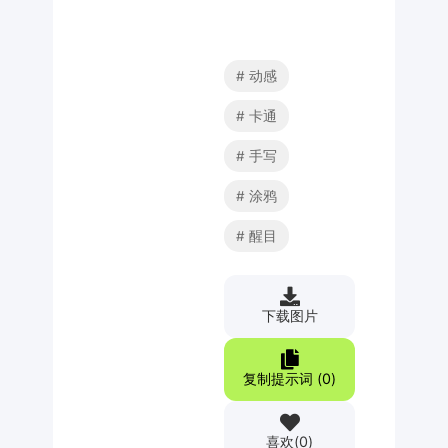
动感
卡通
手写
涂鸦
醒目
下载图片
复制提示词 (
0
)
喜欢
(
0
)