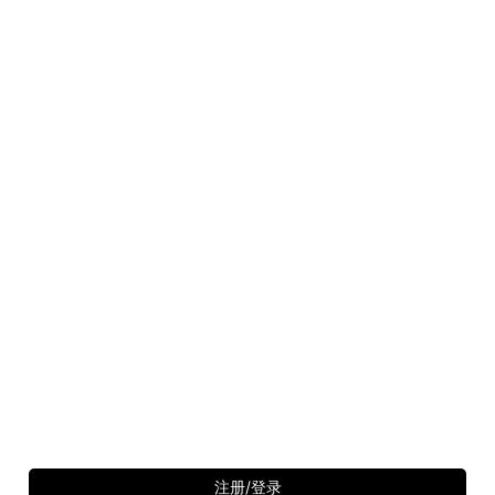
注册/登录