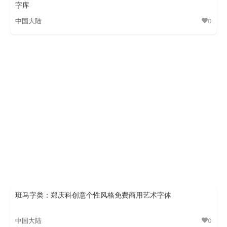
字库
中国大陆
0
阿里妈妈东方大楷
班马字类：郑庆科创意个性风格免费商用艺术字体
中国大陆
0