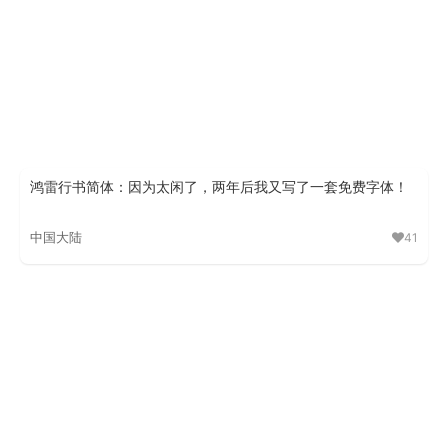
鸿雷行书简体：因为太闲了，两年后我又写了一套免费字体！
中国大陆
41
鸿雷行书简体