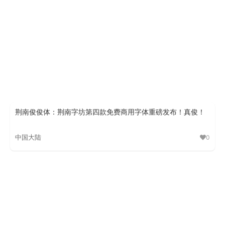
荆南俊俊体：荆南字坊第四款免费商用字体重磅发布！真俊！
中国大陆
0
荆南俊俊体