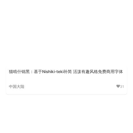
猫啃什锦黑：基于Nishiki-teki补简 活泼有趣风格免费商用字体
中国大陆
31
猫啃什锦黑