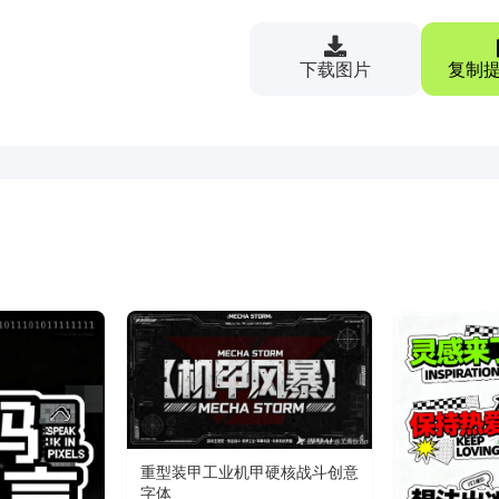
下载图片
复制提
重型装甲工业机甲硬核战斗创意
字体