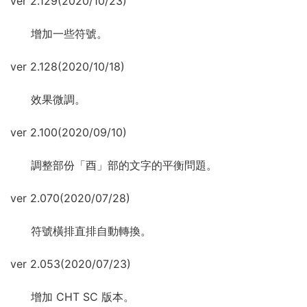
ver 2.129(2020/10/23)
增加一些符號。
ver 2.128(2020/10/18)
效果微調。
ver 2.100(2020/09/10)
調整部份「酉」部的文字的平衡問題。
ver 2.070(2020/07/28)
符號橫排直排自動轉換。
ver 2.053(2020/07/23)
增加 CHT SC 版本。