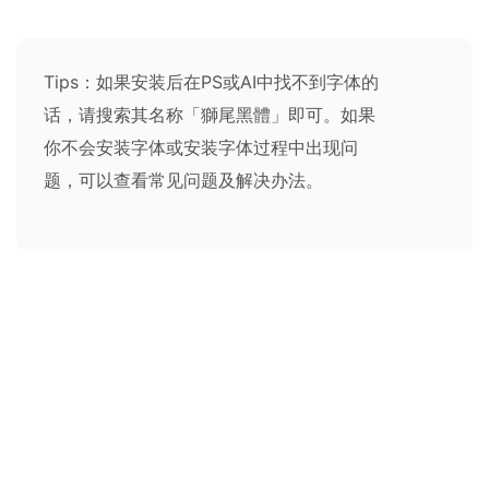
Tips：如果安装后在PS或AI中找不到字体的
话，请搜索其名称「獅尾黑體」即可。如果
你不会安装字体或安装字体过程中出现问
题，可以查看
常见问题及解决办法
。