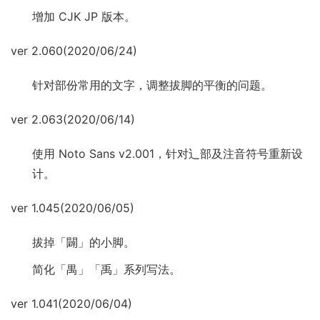
增加 CJK JP 版本。
ver 2.060(2020/06/24)
针对部份常用的文字，调整拔脚的平衡的问题。
ver 2.063(2020/06/14)
使用 Noto Sans v2.001，针对辶部及注音符号重新设
计。
ver 1.045(2020/06/05)
拔掉「闢」的小脚。
简化「禺」「禹」系列写法。
ver 1.041(2020/06/04)