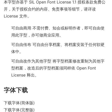
本字型亦基于 SIL Open Font License 1.1 授权条款免费公
开，关于授权合约的内容、免责事项等细节，请详读
License 文件。
可自由商用 不需付费、知会或标明作者，即可自由使
用此字型，亦可做商业应用。
可自由传布 可自由分享档案、将档案安装于任何软硬
体中。
可自由改作为其他字型 将字型档案修改重制为其他字
型档案，改造后的字型档案须同样依 Open Font
License 释出。
字体下载
下载字体(简体版)
下载字体(完整版)