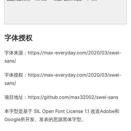
字体授权
字体来源：
https://max-everyday.com/2020/03/swei-
sans/
字体授权：
https://max-everyday.com/2020/03/swei-
sans/
项目地址：
https://github.com/max32002/swei-sans
本字型是基于 SIL Open Font License 1.1 改造Adobe和
Google所开发、发表的思源黑体字型。