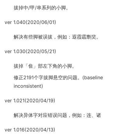
拔掉中/甲/串系列的小脚。
ver 1.040(2020/06/01)
解决有些脚被误拔，例如：遐霞霵劘奜。
ver 1.030(2020/05/21)
拔掉「隹」部左下角的小脚。
修正2191个字拔脚悬空的问题。(baseline
inconsistent)
ver 1.021(2020/04/19)
解决异体字对应错误问题，例如：连、诸
ver 1.016(2020/04/13)