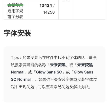
古籍印刷
13424
/
通用字规
14250
范字形表
字体安装
Tips：如果安装后在软件中找不到字体的话，请尝
试搜索其可能的名称
「
未来荧黑
」或「
未来荧黑
Normal
」或「
Glow Sans SC
」或「
Glow Sans
SC Normal
」
。如果你不会安装字体或安装字体过
程中出现问题，可以查看
常见问题及解决办法
。