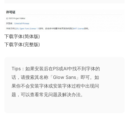
下载字体(简体版)
下载字体(完整版)
Tips：如果安装后在PS或AI中找不到字体的
话，请搜索其名称「Glow Sans」即可。如
果你不会安装字体或安装字体过程中出现问
题，可以查看
常见问题及解决办法
。