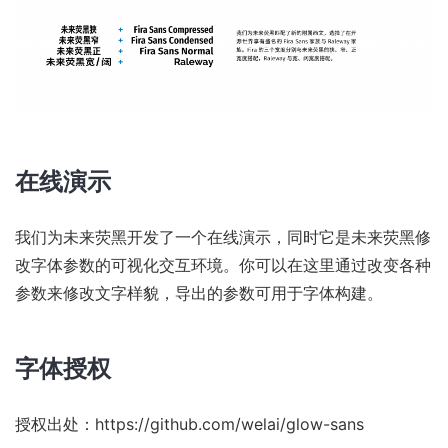
在线演示
我们为未来荧黑开发了一个
在线演示
，同时它是未来荧黑修
改字体参数的可视化交互环境。你可以在这里通过改变各种
参数来修改文字样貌，导出的参数可用于字体构建。
字体授权
授权出处：
https://github.com/welai/glow-sans