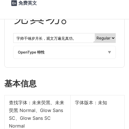
免费英文

见真功。
OpenType 特性
▼
基本信息
查找字体：
未来荧黑、未来
字体版本：未知
荧黑 Normal、Glow Sans
SC、Glow Sans SC
Normal