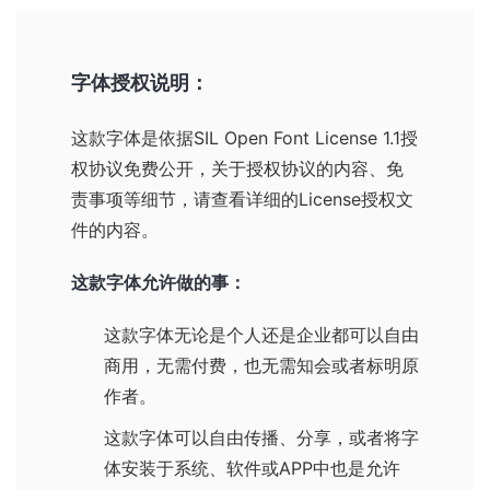
字体授权说明：
这款字体是依据
SIL Open Font License 1.1
授
权协议免费公开，关于授权协议的内容、免
责事项等细节，请查看详细的License授权文
件的内容。
这款字体允许做的事：
这款字体无论是个人还是企业都可以自由
商用，无需付费，也无需知会或者标明原
作者。
这款字体可以自由传播、分享，或者将字
体安装于系统、软件或APP中也是允许