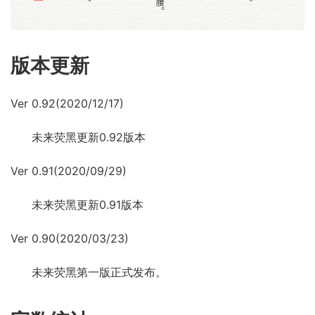
版本更新
Ver 0.92(2020/12/17)
未来荧黑更新0.92版本
Ver 0.91(2020/09/29)
未来荧黑更新0.91版本
Ver 0.90(2020/03/23)
未来荧黑第一版正式发布。