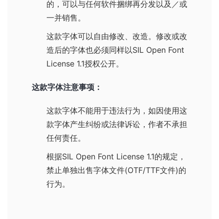
的，可以与任何软件捆绑再分发以及／或
一并销售。
这款字体可以自由修改、改造。修改或改
造后的字体也必须同样以
SIL Open Font
License 1.1
授权公开。
这款字体注意事项：
这款字体不能用于违法行为，如因使用这
款字体产生纠纷或法律诉讼，作者不承担
任何责任。
根据
SIL Open Font License 1.1
的规定，
禁止单独出售字体文件(OTF/TTF文件)的
行为。