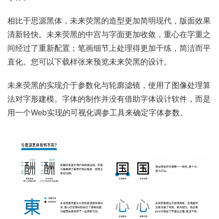
相比于思源黑体，未来荧黑的造型更加简明现代，版面效果
清新轻快。未来荧黑的中宫与字面更加收敛，重心在字重之
间经过了重新配置；笔画细节上处理得更加干练，简洁而平
直化。您可以下载样张来预览未来荧黑的设计。
未来荧黑的实现介于参数化与轮廓滤镜，使用了图像处理算
法对字形建模。字体的制作并没有借助字体设计软件，而是
用一个Web实现的可视化调参工具来确定字体参数。