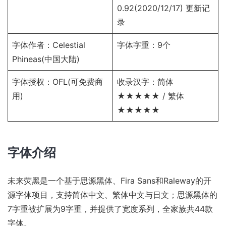
0.92(2020/12/17)
更新记
录
字体作者：Celestial
字体字重：9个
Phineas(中国大陆)
字体授权：
OFL
(可免费商
收录汉字：简体
用)
★★★★★ / 繁体
★★★★★
字体介绍
未来荧黑是一个基于思源黑体、Fira Sans和Raleway的开
源字体项目，支持简体中文、繁体中文与日文；思源黑体的
7字重被扩展为9字重，并提供了宽度系列，全家族共44款
字体。