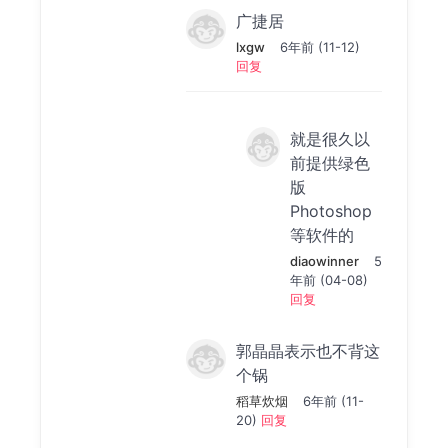
广捷居
lxgw
6年前 (11-12)
回复
就是很久以
前提供绿色
版
Photoshop
等软件的
diaowinner
5
年前 (04-08)
回复
郭晶晶表示也不背这
个锅
稻草炊烟
6年前 (11-
20)
回复