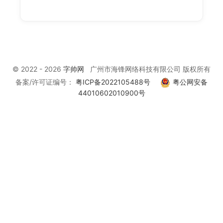
© 2022 - 2026
字帅网
广州市海锋网络科技有限公司 版权所有
备案/许可证编号：
粤ICP备2022105488号
粤公网安备
44010602010900号