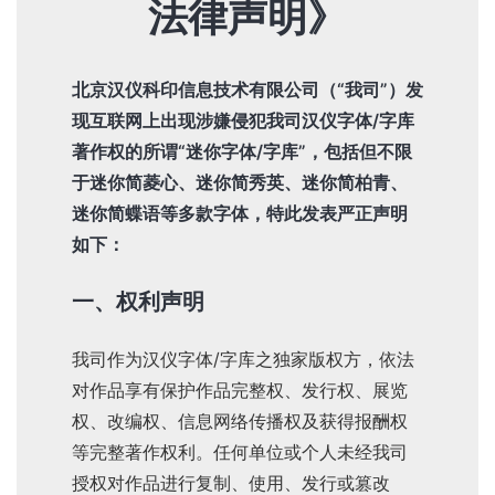
法律声明》
北京汉仪科印信息技术有限公司（“我司”）发
现互联网上出现涉嫌侵犯我司汉仪字体/字库
著作权的所谓“迷你字体/字库”，包括但不限
于迷你简菱心、迷你简秀英、迷你简柏青、
迷你简蝶语等多款字体，特此发表严正声明
如下：
一、权利声明
我司作为汉仪字体/字库之独家版权方，依法
对作品享有保护作品完整权、发行权、展览
权、改编权、信息网络传播权及获得报酬权
等完整著作权利。任何单位或个人未经我司
授权对作品进行复制、使用、发行或篡改