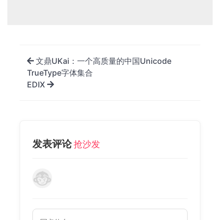
文鼎UKai：一个高质量的中国Unicode
TrueType字体集合
EDIX
发表评论
抢沙发