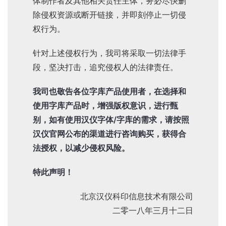
体制作者及其他相关责任主体，务必尽快删
除侵权资源或断开链接，并即刻停止一切侵
权行为。
针对上述侵权行为，我司将采取一切法律手
段，坚决打击，追究侵权人的法律责任。
我司也敬告各位字库产品使用者，在选择和
使用字库产品时，增强版权意识，进行甄
别，如有使用汉仪字体/字库的需求，请按照
汉仪官网公布的渠道进行咨询购买，获得合
法授权，以减少侵权风险。
特此声明！
北京汉仪科印信息技术有限公司
二零一八年三月十二日