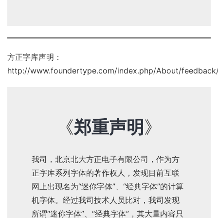
方正字库声明：
http://www.foundertype.com/index.php/About/feedback/
《
郑重声明
》
我司，北京北大方正电子有限公司，作为方
正字库系列字体的著作权人，发现目前互联
网上出现名为“迷你字体”、“经典字体”的计算
机字体。经过我司技术人员比对，我司发现
所谓“迷你字体”、“经典字体”，其大量内容只