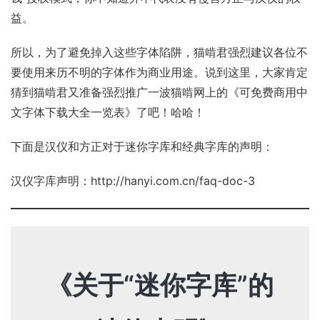
益。
所以，为了避免掉入这些字体陷阱，猫啃君强烈建议各位不
要使用来历不明的字体作为商业用途。说到这里，大家肯定
猜到猫啃君又准备强烈推广一波猫啃网上的《
可免费商用中
文字体下载大全一览表
》了吧！哈哈！
下面是汉仪和方正对于迷你字库和经典字库的声明：
汉仪字库声明：
http://hanyi.com.cn/faq-doc-3
《关于“迷你字库”的