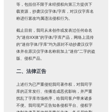
等，包括但不限于未经授权向第三方提供下
载资源，抄袭汉仪字体/字库，对汉仪字库名
称进行篡改均属违法侵权行为。
截止目前，我司从未创作或发表过任何命名
为“迷你XX体”的字体/字库产品，网络上流传
的“迷你字体/字库”均为原封不动抄袭汉仪字
体并在原汉仪字体名称前加上“迷你”二字的盗
版、侵权产品。
二、法律正告
上述行为已严重侵犯我司著作权，对我司字
库的正常发行、传播造成恶劣影响，并严重
扰乱了字库市场秩序，给我司客户带来诸多
不便。我司现严正告知各侵权平台、侵权字