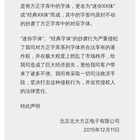
是将方正字库中的字体，更名为“迷你XX体”
或“经典XX体”而成，其中的字形均原封不动
的抄袭了方正字库中的对应字体。
“迷你字体”、“经典字体”的抄袭行为严重侵犯
了我司对方正字库系列字体所合法享有的著
作权，并在极大程度上扰乱了市场秩序，给
我司造成了巨大经济损失，更给我司客户带
来了诸多不便。我司将采取一切司法救济手
段，坚决打击这种侵权行为，并追究侵权人
的法律责任。
特此声明
北京北大方正电子有限公司
2015年12月11日