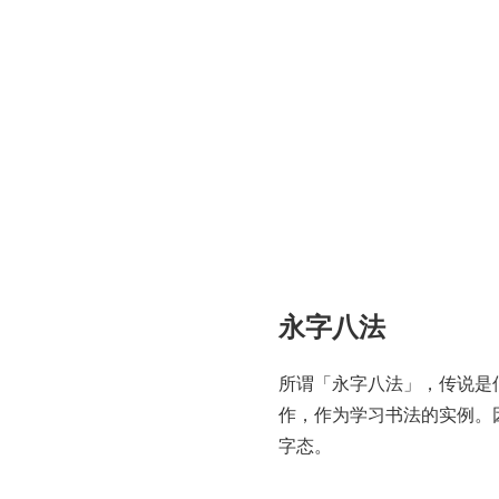
永字八法
所谓「永字八法」，传说是
作，作为学习书法的实例。
字态。