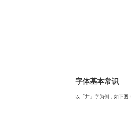
字体基本常识
以「井」字为例，如下图：