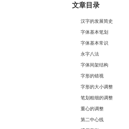
文章目录
汉字的发展简史
字体基本笔划
字体基本常识
永字八法
字体间架结构
字形的错视
字形的大小调整
笔划粗细的调整
重心的调整
第二中心线