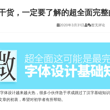
干货，一定要了解的超全面完整
2020年3月31日
暂无评论
字体设计越来越火热，很多小伙伴急于求成跳过了汉字基础知识
文章的初衷，希望对初学者有所帮助。