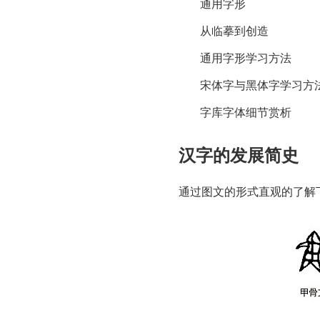
通用字形
从临摹到创造
通用字形学习方法
宋体字与黑体字学习方
字库字体细节赏析
汉字的发展简史
通过图文的形式直观的了解