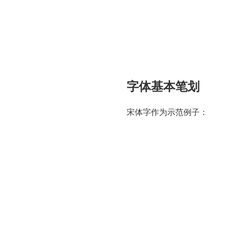
字体基本笔划
宋体字作为示范例子：