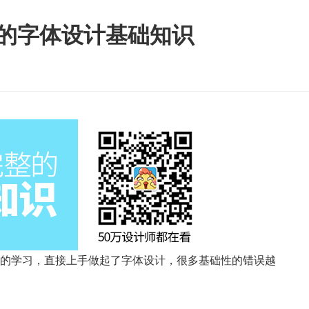
的字体设计基础知识
的学习，直接上手做起了字体设计，很多基础性的错误越