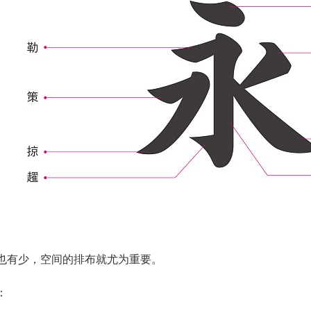
也有少，空间的排布就尤为重要。
：