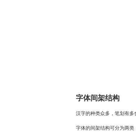
字体间架结构
汉字的种类众多，笔划有多
字体的间架结构可分为两类