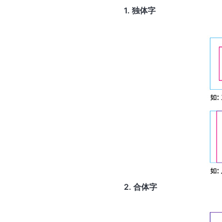
1. 独体字
2. 合体字