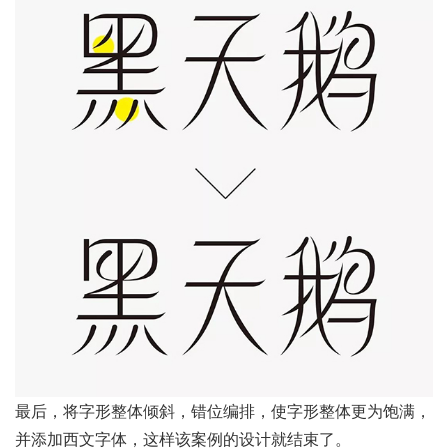
最后，将字形整体倾斜，错位编排，使字形整体更为饱满，
并添加西文字体，这样该案例的设计就结束了。