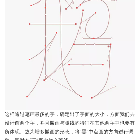
这样通过笔画最多的字，确定出了字面的大小，方面我们去
设计前两个字，并且撇画与弧线的特征在其他两字中也要有
所体现。故为增多撇画的形态，将“黑”中点画的方向进行调