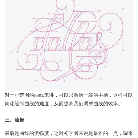
对于小范围的曲线来讲，可以只激活一端的手柄，这样可以
简化绘制曲线的难度，从而提高我们调整曲线的效率。
三、流畅
最后是曲线的流畅度，这对初学者来说是最难的一点，调来