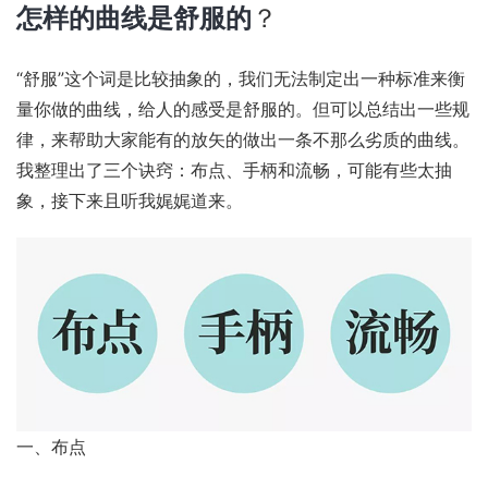
怎样的曲线是舒服的
？
“舒服”这个词是比较抽象的，我们无法制定出一种标准来衡
量你做的曲线，给人的感受是舒服的。但可以总结出一些规
律，来帮助大家能有的放矢的做出一条不那么劣质的曲线。
我整理出了三个诀窍：布点、手柄和流畅，可能有些太抽
象，接下来且听我娓娓道来。
一、布点