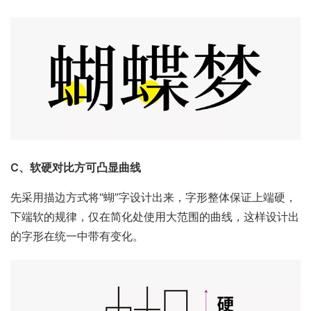
C、软硬对比方可凸显曲线
先采用描边方式将“蝴”字设计出来，字形整体保证上端硬，
下端软的规律，仅在简化处使用大范围的曲线，这样设计出
的字形在统一中带有变化。