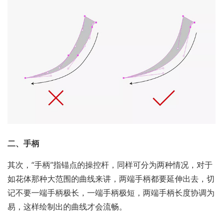
二、手柄
其次，“手柄”指锚点的操控杆，同样可分为两种情况，对于
如花体那种大范围的曲线来讲，两端手柄都要延伸出去，切
记不要一端手柄极长，一端手柄极短，两端手柄长度协调为
易，这样绘制出的曲线才会流畅。