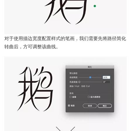
对于使用描边宽度配置样式的笔画，我们需要先将路径简化
转曲后，方可调整该曲线。