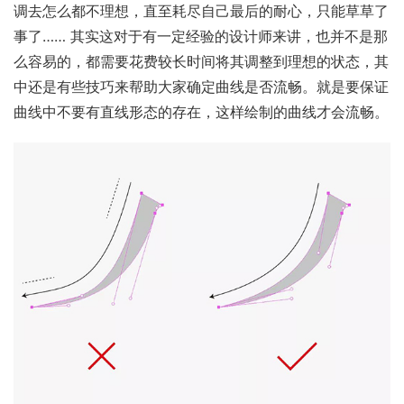
调去怎么都不理想，直至耗尽自己最后的耐心，只能草草了
事了…… 其实这对于有一定经验的设计师来讲，也并不是那
么容易的，都需要花费较长时间将其调整到理想的状态，其
中还是有些技巧来帮助大家确定曲线是否流畅。就是要保证
曲线中不要有直线形态的存在，这样绘制的曲线才会流畅。