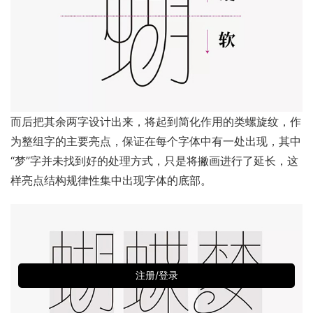
而后把其余两字设计出来，将起到简化作用的类螺旋纹，作
为整组字的主要亮点，保证在每个字体中有一处出现，其中
“梦”字并未找到好的处理方式，只是将撇画进行了延长，这
样亮点结构规律性集中出现字体的底部。
注册/登录