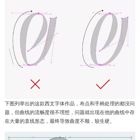
下图列举出的这款西文字体作品，布点和手柄处理的都没问
题，但曲线的流畅度很不理想，问题就出现在他的曲线中存
在大量的直线形态，最终导致曲度不顺，较生硬。