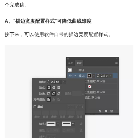
个完成稿。
A、“描边宽度配置样式”可降低曲线难度
接下来，可以使用软件自带的描边宽度配置样式。