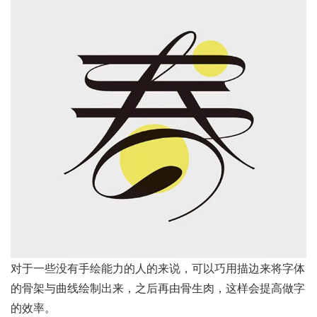
对于一些没有手绘能力的人的来说，可以巧用描边来将字体
的骨架与曲线绘制出来，之后再由骨生肉，这样会提高做字
的效率。