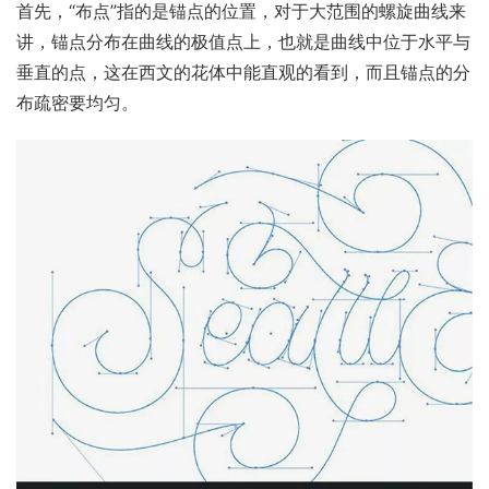
首先，“布点”指的是锚点的位置，对于大范围的螺旋曲线来
讲，锚点分布在曲线的极值点上，也就是曲线中位于水平与
垂直的点，这在西文的花体中能直观的看到，而且锚点的分
布疏密要均匀。