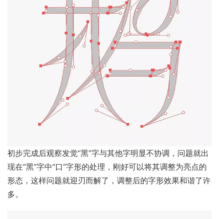
初步完成后观察发觉“黑”字与其他字明显不协调，问题就出
现在“黑”字中“口”字形的处理，刚好可以将其调整为亮点的
形态，这样问题就迎刃而解了，调整后的字形效果和谐了许
多。