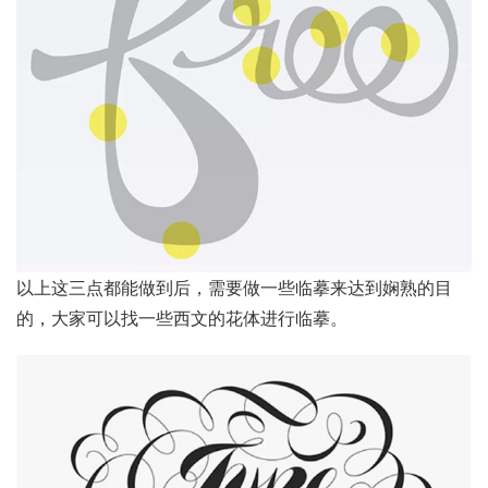
以上这三点都能做到后，需要做一些临摹来达到娴熟的目
的，大家可以找一些西文的花体进行临摹。