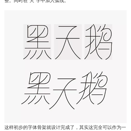
整。同时在“天”字中加入弧线。
这样初步的字体骨架就设计完成了，其实这完全可以作为一