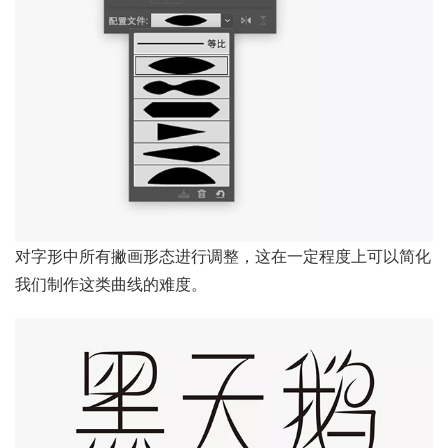
对字形中所有撇画形态进行调整，这在一定程度上可以简化
我们制作这类曲线的难度。