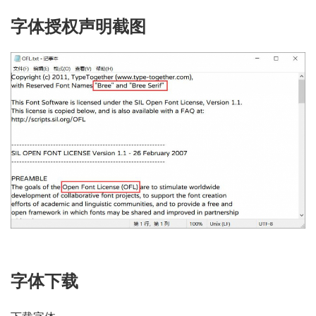
字体授权声明截图
字体下载