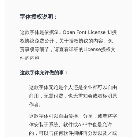
字体授权说明：
这款字体是依据
SIL Open Font License 1.1
授
权协议免费公开，关于授权协议的内容、免
责事项等细节，请查看详细的License授权文
件的内容。
这款字体允许做的事：
这款字体无论是个人还是企业都可以自由
商用，无需付费，也无需知会或者标明原
作者。
这款字体可以自由传播、分享，或者将字
体安装于系统、软件或APP中也是允许
的，可以与任何软件捆绑再分发以及／或