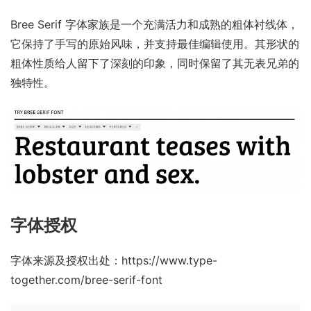
Bree Serif 字体家族是一个充满活力和成熟的粗体衬线体，
它保持了手写的原始风味，并支持最佳编辑使用。其形状的
粗体性质给人留下了深刻的印象，同时保留了其无表兄弟的
独特性。
字体授权
字体来源及授权出处：
https://www.type-
together.com/bree-serif-font