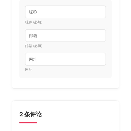
昵称 (必填)
邮箱 (必填)
网址
2 条评论