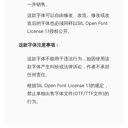
一并销售。
这款字体可以自由修改、改造。修改或改
造后的字体也必须同样以
SIL Open Font
License 1.1
授权公开。
这款字体注意事项：
这款字体不能用于违法行为，如因使用这
款字体产生纠纷或法律诉讼，作者不承担
任何责任。
根据
SIL Open Font License 1.1
的规定，
禁止单独出售字体文件(OTF/TTF文件)的
行为。