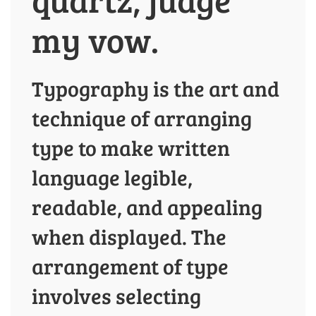
my vow.
Typography is the art and
technique of arranging
type to make written
language legible,
readable, and appealing
when displayed. The
arrangement of type
involves selecting