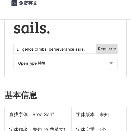
perseverance 
免费英文

sails.
OpenType 特性
▼
基本信息
查找字体：
Bree Serif
字体版本：未知
字体作者：未知 (免费英文)
字体字重：1个