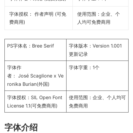
字体授权： 作者声明 (可免
使用范围：企业、个
费商用)
人均可免费商用
PS字体名：Bree Serif
字体版本：Version 1.001
更新记录
字体作
字体字重：1个
者：
José Scaglione
x
Ve
ronika Burian
(外国)
字体授权：
SIL Open Font
使用范围：企业、个人均可
License 1.1
(可免费商用)
免费商用
字体介绍