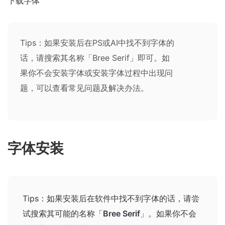
下载字体
Tips：如果安装后在PS或AI中找不到字体的
话，请搜索其名称「Bree Serif」即可。如
果你不会安装字体或安装字体过程中出现问
题，可以查看
常见问题及解决办法
。
字体安装
Tips：如果安装后在软件中找不到字体的话，请尝
试搜索其可能的名称
「
Bree Serif
」
。如果你不会