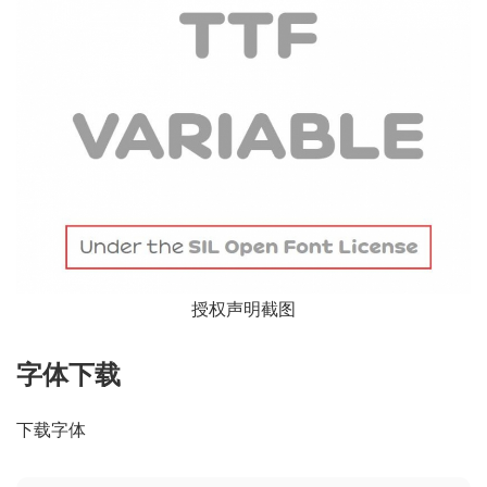
授权声明截图
字体下载
下载字体