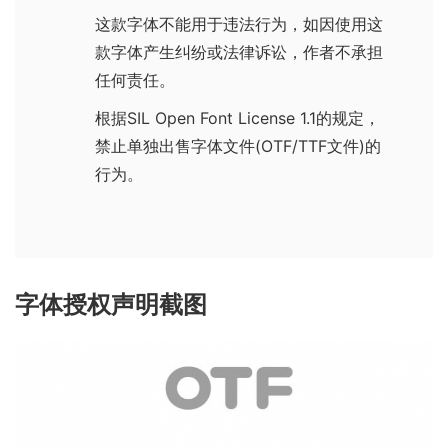
这款字体不能用于违法行为，如因使用这
款字体产生纠纷或法律诉讼，作者不承担
任何责任。
根据
SIL Open Font License 1.1
的规定，
禁止单独出售字体文件(OTF/TTF文件)的
行为。
字体授权声明截图