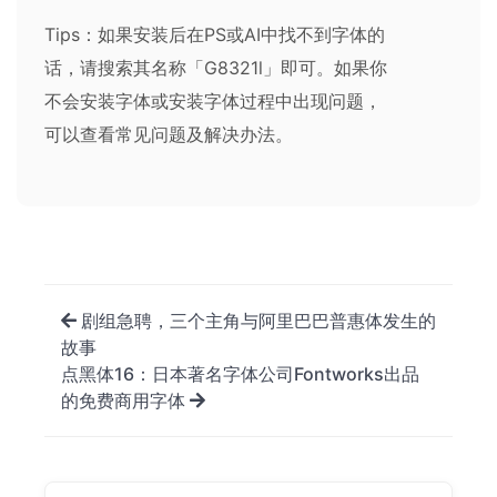
Tips：如果安装后在PS或AI中找不到字体的
话，请搜索其名称「G8321l」即可。如果你
不会安装字体或安装字体过程中出现问题，
可以查看
常见问题及解决办法
。
剧组急聘，三个主角与阿里巴巴普惠体发生的
故事
点黑体16：日本著名字体公司Fontworks出品
的免费商用字体