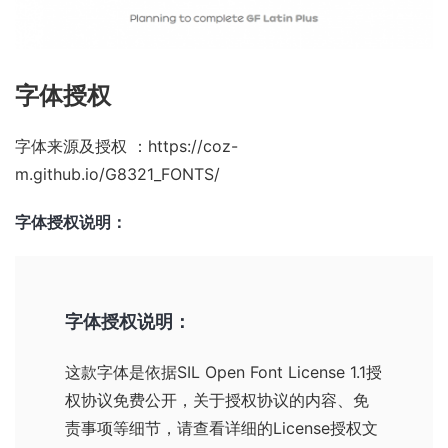
字体授权
字体来源及授权 ：
https://coz-
m.github.io/G8321_FONTS/
字体授权说明：
字体授权说明：
这款字体是依据
SIL Open Font License 1.1
授
权协议免费公开，关于授权协议的内容、免
责事项等细节，请查看详细的License授权文