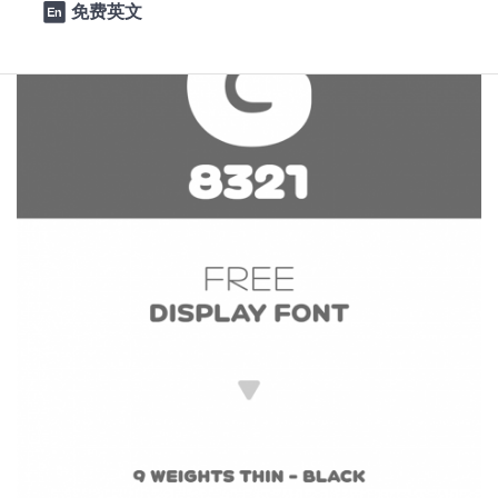
免费英文
