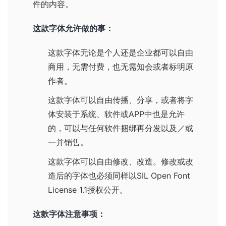
件的内容。
这款字体允许做的事：
这款字体无论是个人还是企业都可以自由
商用，无需付费，也无需知会或者标明原
作者。
这款字体可以自由传播、分享，或者将字
体安装于系统、软件或APP中也是允许
的，可以与任何软件捆绑再分发以及／或
一并销售。
这款字体可以自由修改、改造。修改或改
造后的字体也必须同样以
SIL Open Font
License 1.1
授权公开。
这款字体注意事项：