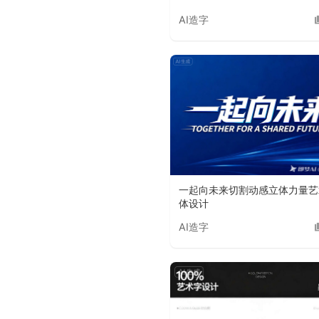
AI造字
一起向未来切割动感立体力量艺
体设计
AI造字