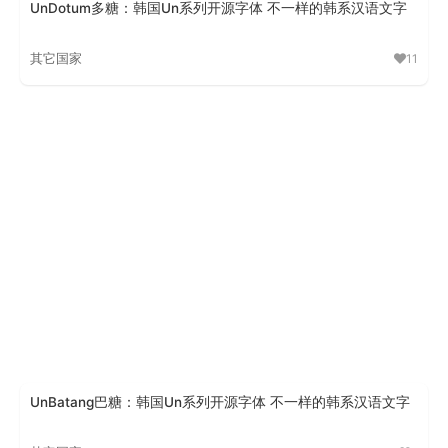
UnDotum多糖：韩国Un系列开源字体 不一样的韩系汉语文字
其它国家
11
UnDotum多糖
UnBatang巴糖：韩国Un系列开源字体 不一样的韩系汉语文字