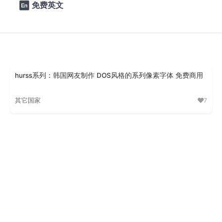
免费英文

hurss系列：韩国网友制作 DOS风格的系列像素字体 免费商用
其它国家
7
hurss系列