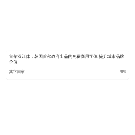
首尔汉江体：韩国首尔政府出品的免费商用字体 提升城市品牌
价值
其它国家
8
首尔汉江体