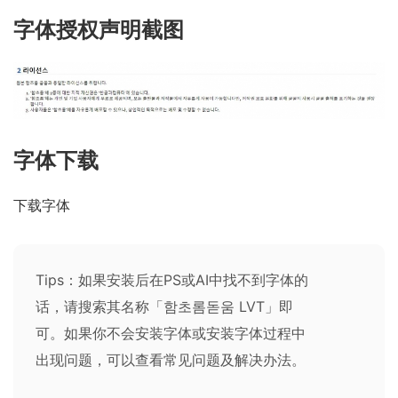
字体授权声明截图
字体下载
下载字体
Tips：如果安装后在PS或AI中找不到字体的
话，请搜索其名称「함초롬돋움 LVT」即
可。如果你不会安装字体或安装字体过程中
出现问题，可以查看
常见问题及解决办法
。