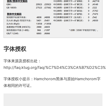
字体授权
字体来源及授权出处：
http://faq.ktug.org/faq/%C7%D4%C3%CA%B7%D2%C3
字体授权小提示：Hamchorom黑体与原始Hamchorom字
体相同的许可证。