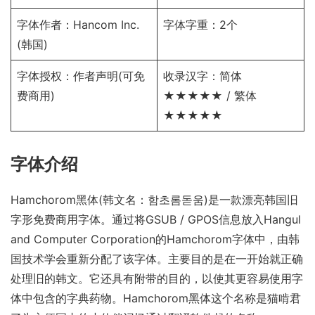
字体作者：Hancom Inc.
字体字重：2个
(韩国)
字体授权：
作者声明
(可免
收录汉字：简体
费商用)
★★★★★ / 繁体
★★★★★
字体介绍
Hamchorom黑体(韩文名：함초롬돋움)是一款漂亮韩国旧
字形免费商用字体。通过将GSUB / GPOS信息放入Hangul
and Computer Corporation的Hamchorom字体中，由韩
国技术学会重新分配了该字体。主要目的是在一开始就正确
处理旧的韩文。它还具有附带的目的，以使其更容易使用字
体中包含的字典药物。Hamchorom黑体这个名称是猫啃君