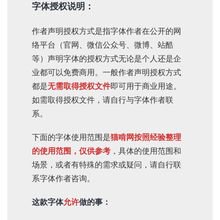
字体授权说明：
作者声明授权方式
是指字体作者在公开的网
络平台（官网、微信公众号、微博、站酷
等）声明字体的授权方式无论是个人还是企
业都可以免费商用。一般作者声明授权方式
都是
无需取得授权文件
即可用于商业用途。
如需取得授权文件，请自行与字体作者联
系。
下面的字体使用范围是
猫啃网按照经验整理
的使用范围，仅供参考
，具体的使用范围和
场景，或者有特殊的需求或疑问，请自行联
系字体作者咨询。
这款字体
允许
做的事：