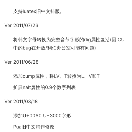
支持luatex旧中文排版。
Ver 2011/07/26
将韩文字母转换为完整音节字形的rlig属性复活(因ICU
中的bug在开放/利伯办公室可能有问题)
Ver 2011/06/28
添加cump属性，将LV、T转换为L、V和T
扩展nalt属性的0.9个数字列表
Ver 2011/03/18
添加U+00A0 U+3000字形
Pua旧中文稍作修改