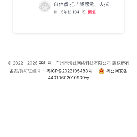
自信点·把「我感觉」去掉
lll
5年前 (04-15)
回复
© 2022 - 2026
字帅网
广州市海锋网络科技有限公司 版权所有
备案/许可证编号：
粤ICP备2022105488号
粤公网安备
44010602010900号