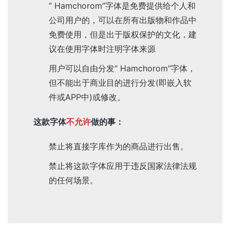
“ Hamchorom”字体是免费提供给个人和
公司用户的，可以在所有出版物和作品中
免费使用，但是出于版权保护的文化，建
议在使用字体时注明字体来源
用户可以自由分发“ Hamchorom”字体，
但不能出于商业目的进行分发(即嵌入软
件或APP中)或修改。
这款字体
不允许
做的事：
禁止将直接字库作为的商品进行出售。
禁止将这款字体应用于违反国家法律法规
的任何场景。