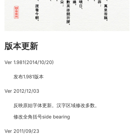
版本更新
Ver 1.981(2014/10/20)
发布1.981版本
Ver 2012/12/03
反映原始字体更新。汉字区域修改多数。
修改全角括号side bearing
Ver 2011/09/23