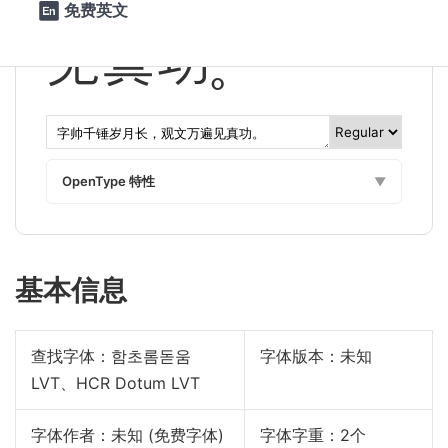
免费英文

见真功。
OpenType 特性
▼
基本信息
查找字体：
함초롬돋움
字体版本：未知
LVT、HCR Dotum LVT
字体作者：未知 (免费字体)
字体字重：2个