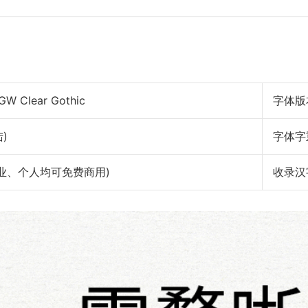
 Clear Gothic
字体版
)
字体字
权： 作者声明 (企业、个人均可免费商用)
收录汉