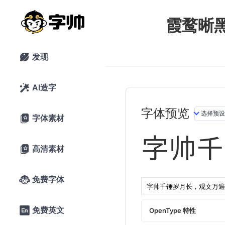
霞鹜晰黑
发现

AI造字

字体预览
字体素材

字帅千
高清素材

免费字体

免费英文

OpenType 特性