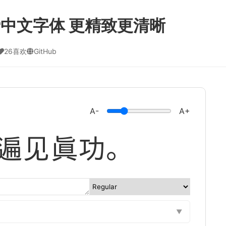
费中文字体 更精致更清晰
26喜欢
GitHub
A-
A+
遍见真功。
▼