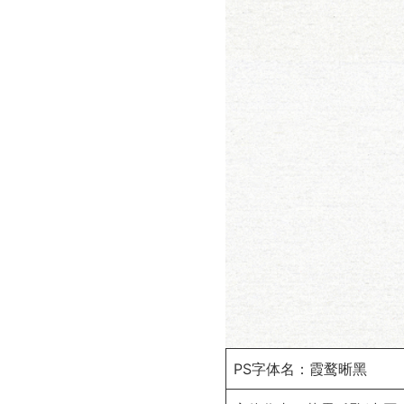
PS字体名：霞鹜晰黑