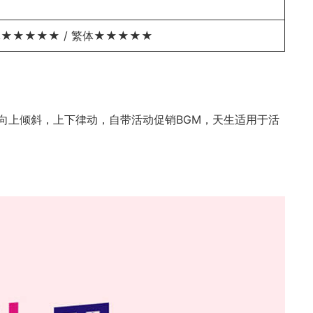
★★★★★ / 繁体★★★★★
向上倾斜，上下律动，自带活动促销BGM，天生适用于活