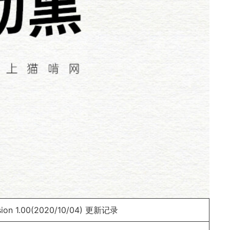
n 1.00(2020/10/04)
更新记录