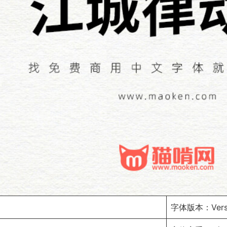
字体版本：Versio