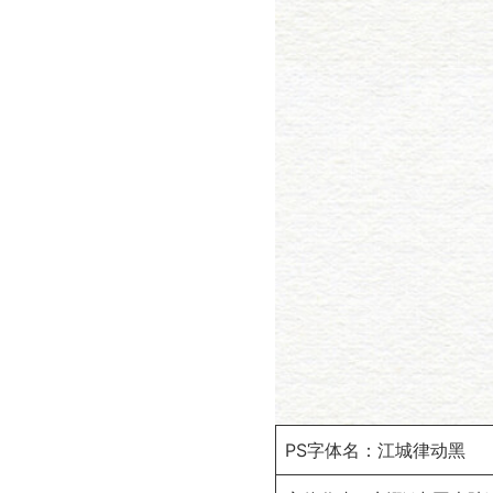
PS字体名：江城律动黑