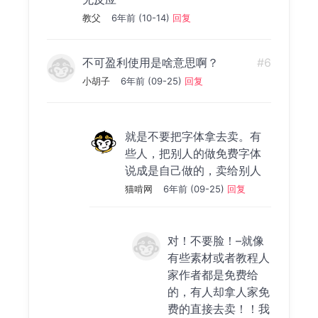
教父
6年前 (10-14)
回复
不可盈利使用是啥意思啊？
#6
小胡子
6年前 (09-25)
回复
就是不要把字体拿去卖。有
些人，把别人的做免费字体
说成是自己做的，卖给别人
猫啃网
6年前 (09-25)
回复
对！不要脸！–就像
有些素材或者教程人
家作者都是免费给
的，有人却拿人家免
费的直接去卖！！我