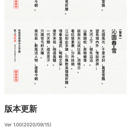
版本更新
Ver 1.00(2020/09/15)