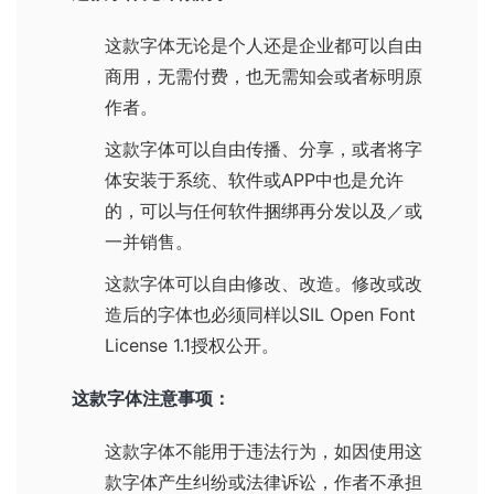
这款字体无论是个人还是企业都可以自由
商用，无需付费，也无需知会或者标明原
作者。
这款字体可以自由传播、分享，或者将字
体安装于系统、软件或APP中也是允许
的，可以与任何软件捆绑再分发以及／或
一并销售。
这款字体可以自由修改、改造。修改或改
造后的字体也必须同样以
SIL Open Font
License 1.1
授权公开。
这款字体注意事项：
这款字体不能用于违法行为，如因使用这
款字体产生纠纷或法律诉讼，作者不承担