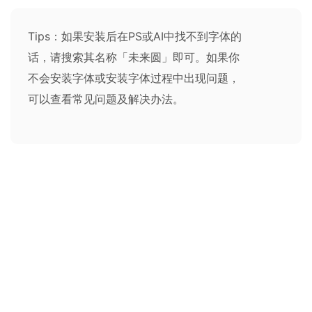
Tips：如果安装后在PS或AI中找不到字体的
话，请搜索其名称「未来圆」即可。如果你
不会安装字体或安装字体过程中出现问题，
可以查看
常见问题及解决办法
。