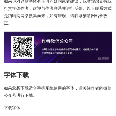
如果你对这款字体有任何的疑问或者建议，或者你想支持或
打赏字体作者，欢迎与作者联系并进行反馈。以下联系方式
是猫啃网网络搜集而来，如有错误，请联系猫啃网站长改
正。
字体下载
如果您想下载适合手机系统使用的字体，请关注作者的微信
公众号进行下地。
下载字体