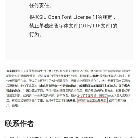
任何责任。
根据
SIL Open Font License 1.1
的规定，
禁止单独出售字体文件(OTF/TTF文件)的
行为。
联系作者