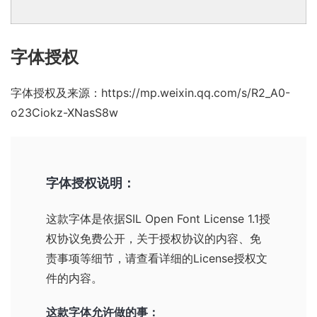
字体授权
字体授权及来源：
https://mp.weixin.qq.com/s/R2_A0-
o23Ciokz-XNasS8w
字体授权说明：
这款字体是依据
SIL Open Font License 1.1
授
权协议免费公开，关于授权协议的内容、免
责事项等细节，请查看详细的License授权文
件的内容。
这款字体允许做的事：