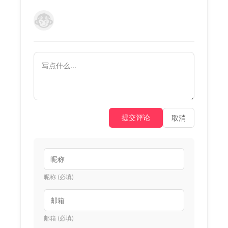
提交评论
取消
昵称 (必填)
邮箱 (必填)