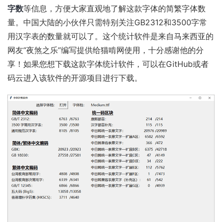
字数
等信息，方便大家直观地了解这款字体的简繁字体数
量。中国大陆的小伙伴只需特别关注GB2312和3500字常
用汉字表的数量就可以了。这个统计软件是来自马来西亚的
网友“夜煞之乐”编写提供给猫啃网使用，十分感谢他的分
享！如果您想下载这款字体统计软件，可以在
GitHub
或者
码云
进入该软件的开源项目进行下载。