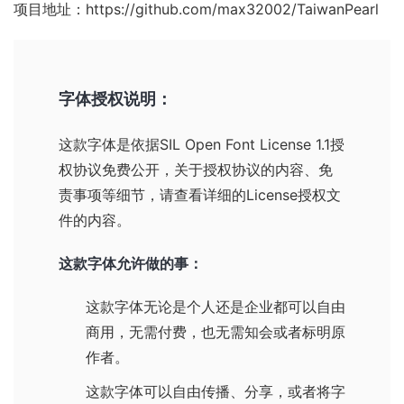
项目地址：
https://github.com/max32002/TaiwanPearl
字体授权说明：
这款字体是依据
SIL Open Font License 1.1
授
权协议免费公开，关于授权协议的内容、免
责事项等细节，请查看详细的License授权文
件的内容。
这款字体允许做的事：
这款字体无论是个人还是企业都可以自由
商用，无需付费，也无需知会或者标明原
作者。
这款字体可以自由传播、分享，或者将字