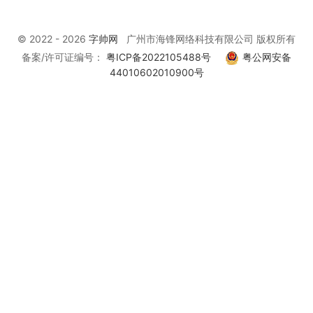
© 2022 - 2026
字帅网
广州市海锋网络科技有限公司 版权所有
备案/许可证编号：
粤ICP备2022105488号
粤公网安备
44010602010900号