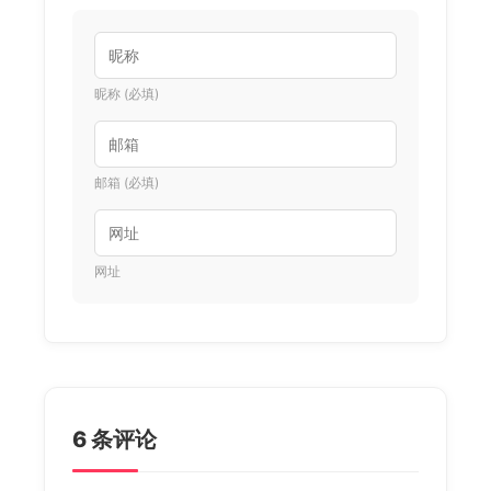
昵称 (必填)
邮箱 (必填)
网址
6 条评论