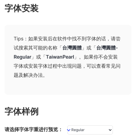
字体安装
Tips：如果安装后在软件中找不到字体的话，请尝
试搜索其可能的名称
「
台灣圓體
」或「
台灣圓體-
Regular
」或「
TaiwanPearl
」
。如果你不会安装
字体或安装字体过程中出现问题，可以查看
常见问
题及解决办法
。
字体样例
请选择字体字重进行预览：