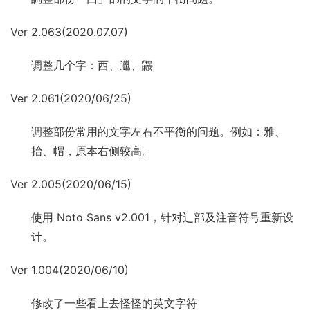
Ver 2.063(2020.07.07)
调整几个字：西、邋、鼹
Ver 2.061(2020/06/25)
调整部份常用的文字左右不平衡的问题。例如：雅、
抬、帽，原本右侧较高。
Ver 2.005(2020/06/15)
使用 Noto Sans v2.001，针对辶部及注音符号重新设
计。
Ver 1.004(2020/06/10)
修改了一些看上去怪怪的英文字符