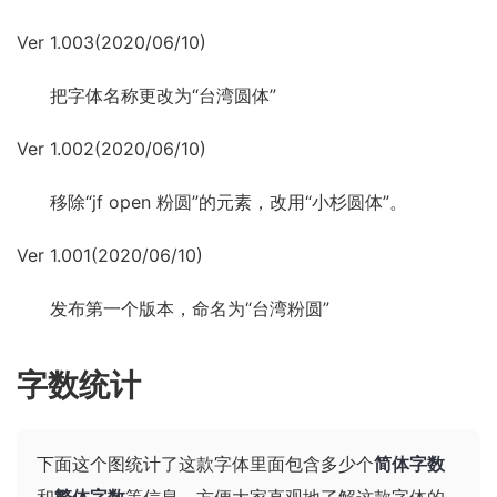
Ver 1.003(2020/06/10)
把字体名称更改为“台湾圆体”
Ver 1.002(2020/06/10)
移除“jf open 粉圆”的元素，改用“小杉圆体”。
Ver 1.001(2020/06/10)
发布第一个版本，命名为“台湾粉圆”
字数统计
下面这个图统计了这款字体里面包含多少个
简体字数