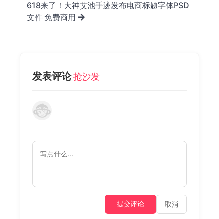
618来了！大神艾池手迹发布电商标题字体PSD
文件 免费商用
发表评论
抢沙发
提交评论
取消