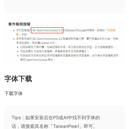
字体下载
下载字体
Tips：如果安装后在PS或AI中找不到字体的
话，请搜索其名称「TaiwanPearl」即可。