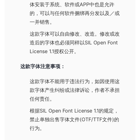
体安装于系统、软件或APP中也是允许
的，可以与任何软件捆绑再分发以及／或
一并销售。
这款字体可以自由修改、改造。修改或改
造后的字体也必须同样以
SIL Open Font
License 1.1
授权公开。
这款字体注意事项：
这款字体不能用于违法行为，如因使用这
款字体产生纠纷或法律诉讼，作者不承担
任何责任。
根据
SIL Open Font License 1.1
的规定，
禁止单独出售字体文件(OTF/TTF文件)的
行为。