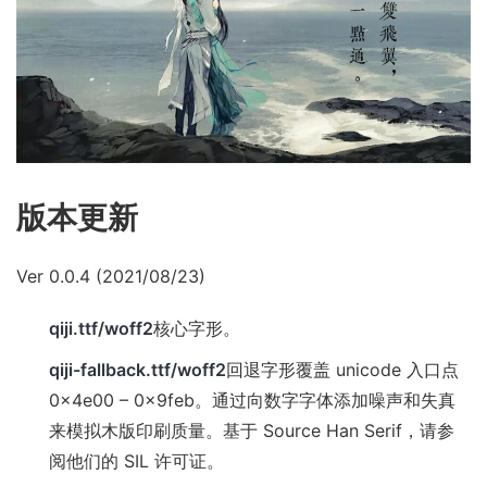
版本更新
Ver 0.0.4 (2021/08/23)
qiji.ttf/woff2
核心字形。
qiji-fallback.ttf/woff2
回退字形覆盖 unicode 入口点
0x4e00 – 0x9feb。通过向数字字体添加噪声和失真
来模拟木版印刷质量。基于 Source Han Serif，请参
阅他们的 SIL 许可证。