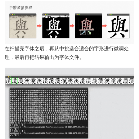
在扫描完字体之后，再从中挑选合适合的字形进行微调处
理，最后再把结果输出为字体文件。