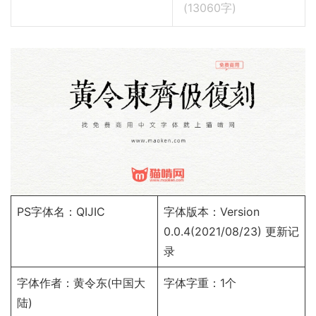
(
13060
字)
PS字体名：QIJIC
字体版本：Version
0.0.4(2021/08/23)
更新记
录
字体作者：黄令东(中国大
字体字重：1个
陆)