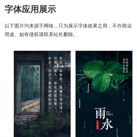
字体应用展示
以下图片均来源于网络，只为展示字体效果之用，不作商业
用途。如有侵权请联系站长删除。