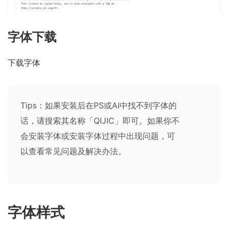
字体下载
下载字体
Tips：如果安装后在PS或AI中找不到字体的
话，请搜索其名称「QIJIC」即可。如果你不
会安装字体或安装字体过程中出现问题，可
以查看
常见问题及解决办法
。
字体样式