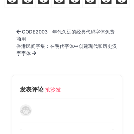
CODE2003：年代久远的经典代码字体免费
商用
香港民间字集：在明代字体中创建现代和历史汉
字字体
发表评论
抢沙发