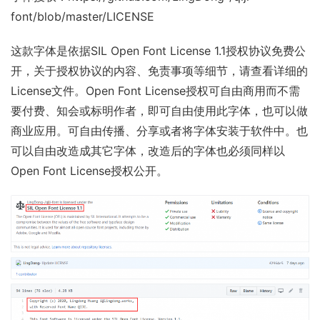
font/blob/master/LICENSE
这款字体是依据
SIL Open Font License 1.1
授权协议免费公
开，关于授权协议的内容、免责事项等细节，请查看详细的
License文件。Open Font License授权可自由商用而不需
要付费、知会或标明作者，即可自由使用此字体，也可以做
商业应用。可自由传播、分享或者将字体安装于软件中。也
可以自由改造成其它字体，改造后的字体也必须同样以
Open Font License授权公开。