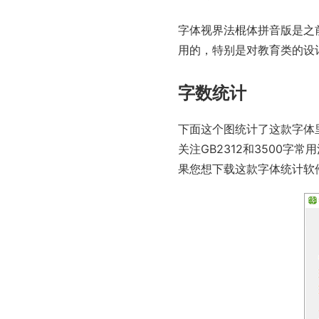
字体视界法棍体拼音版是之
用的，特别是对教育类的设
字数统计
下面这个图统计了这款字体
关注GB2312和3500
果您想下载这款字体统计软