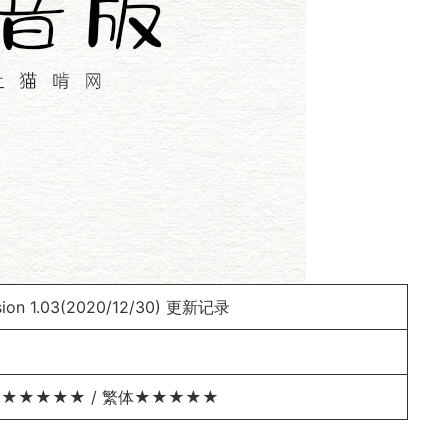
n 1.03(2020/12/30)
更新记录
★★★★★ / 繁体★★★★★