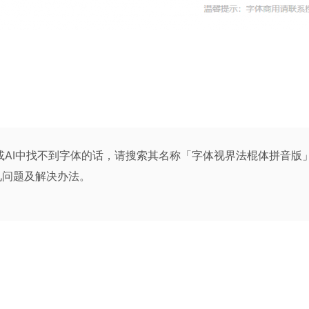
PS或AI中找不到字体的话，请搜索其名称「字体视界法棍体拼音
见问题及解决办法
。