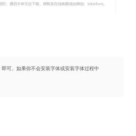
版」即可。如果你不会安装字体或安装字体过程中