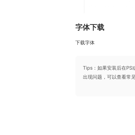
字体下载
下载字体
Tips：如果安装后在
出现问题，可以查看
常