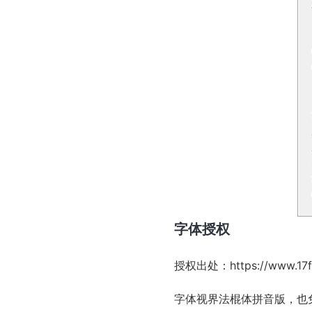
字体授权
授权出处：
https://www.1
字体视界法棍体拼音版，也