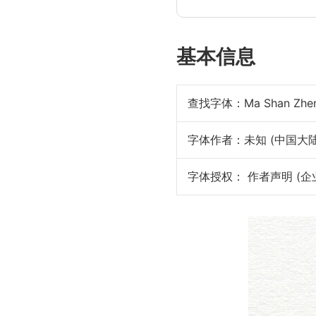
基本信息
查找字体：
Ma Shan Zhe
字体作者：未知 (中国大陆
字体授