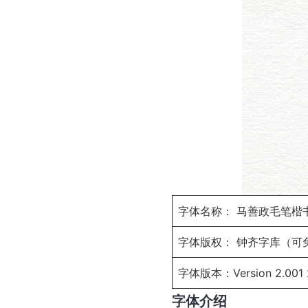
字体名称： 马善政毛笔楷
字体版权： 钟齐字库（可
字体版本：Version 2.001 2
字体介绍