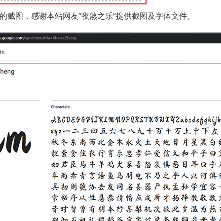
s页面上的截图，感谢本站网友“夜煞之乐”提供截图及字体文件。