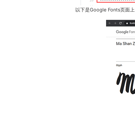
以下是Google Font