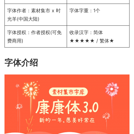
字体作者：素材集市 x 时
字体字重：1个
光羊(中国大陆)
字体授权：
作者授权
(可免
收录汉字：简体
费商用)
★★★★★ / 繁体★
字体介绍