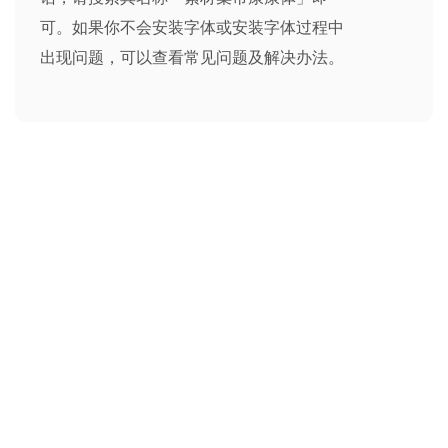
可。如果你不会安装字体或安装字体过程中
出现问题，可以查看
常见问题及解决办法
。