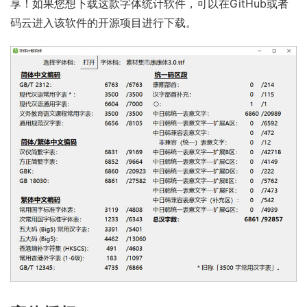
享！如果您想下载这款字体统计软件，可以在
GitHub
或者
码云
进入该软件的开源项目进行下载。