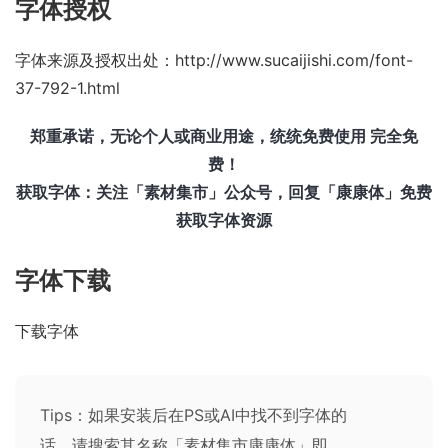
字体授权
字体来源及授权出处：
http://www.sucaijishi.com/font-
37-792-1.html
郑重承诺，无论个人或商业用途，统统免费使用 完全免
费！
获取字体：关注「素材集市」公众号，回复「康康体」免费
获取字体资源
字体下载
下载字体
Tips：如果安装后在PS或AI中找不到字体的
话，请搜索其名称「素材集市康康体」即