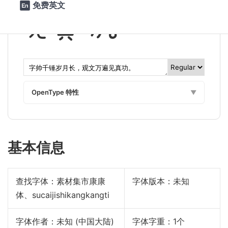
免费英文

见真功。
OpenType 特性
▼
基本信息
查找字体：
素材集市康康
字体版本：未知
体、sucaijishikangkangti
字体作者：未知 (中国大陆)
字体字重：1个