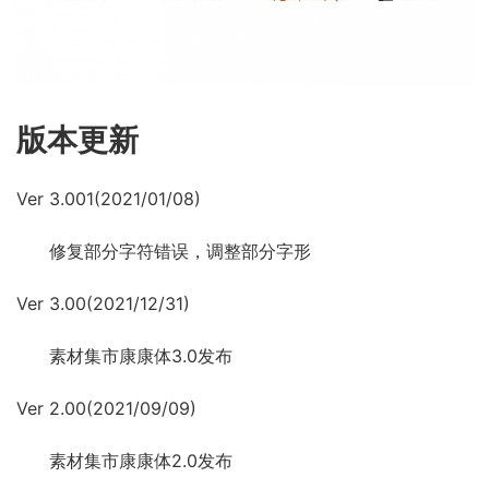
版本更新
Ver 3.001(2021/01/08)
修复部分字符错误，调整部分字形
Ver 3.00(2021/12/31)
素材集市康康体3.0发布
Ver 2.00(2021/09/09)
素材集市康康体2.0发布