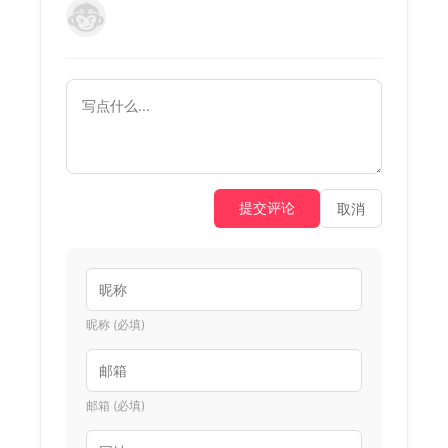
提交评论
取消
昵称 (必填)
邮箱 (必填)