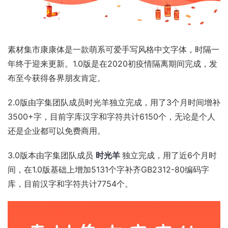
素材集市康康体是一款萌系可爱手写风格中文字体，时隔一
年终于迎来更新。1.0版是在2020初疫情隔离期间完成，发
布至今获得各界朋友肯定。
2.0版由字集团队成员时光羊独立完成，用了3个月时间增补
3500+字，目前字库汉字和字符共计6150个，无论是个人
还是企业都可以免费商用。
3.0版本由字集团队成员
时光羊
独立完成，用了近6个月时
间，在1.0版基础上增加5131个字补齐GB2312-80编码字
库，目前汉字和字符共计7754个。