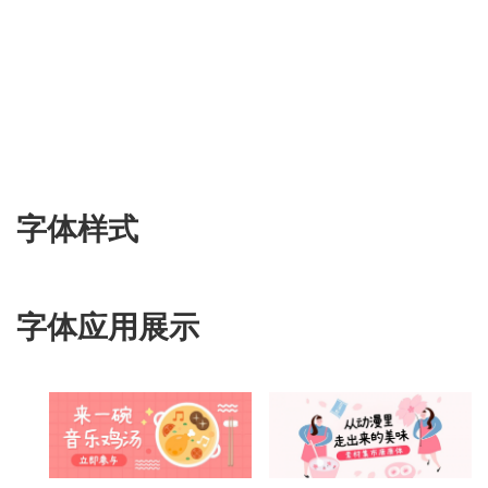
字体样式
字体应用展示