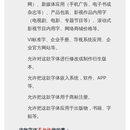
网）、新媒体应用（手机广告、电子书或
杂志等）、产品包装、影视作品内用字
（电视剧、电影、专题节目等）、滚动式
影视节目内用字、网络商铺价格等。
VI标准字、企业手册、导视系统应用、企
业官方网站等。
允许对这款字体进行修改或制作衍生版
本。
允许把这款字体嵌入系统，软件、APP
等。
允许把这款字体用于商标注册。
允许把这款字体应用于出版物，书籍、字
贴等。