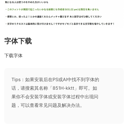
字体下载
下载字体
Tips：如果安装后在PS或AI中找不到字体的
话，请搜索其名称「851H-kktt」即可。如
果你不会安装字体或安装字体过程中出现问
题，可以查看
常见问题及解决办法
。