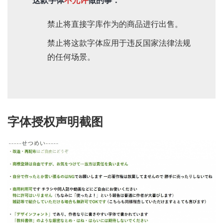
这款字体
不允许
做的事：
禁止将直接字库作为的商品进行出售。
禁止将这款字体应用于违反国家法律法规
的任何场景。
字体授权声明截图