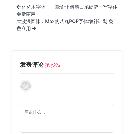
佐佐木字体：一款歪歪斜斜日系硬笔手写字体
免费商用
大波浪圆体：Max的八丸POP字体增补计划 免
费商用
发表评论
抢沙发