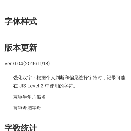
字体样式
版本更新
Ver 0.04(2016/11/18)
强化汉字：根据个人判断和偏见选择字符时，记录可能
在 JIS Level 2 中使用的字符。
兼容半角片假名
兼容希腊字母
字数统计