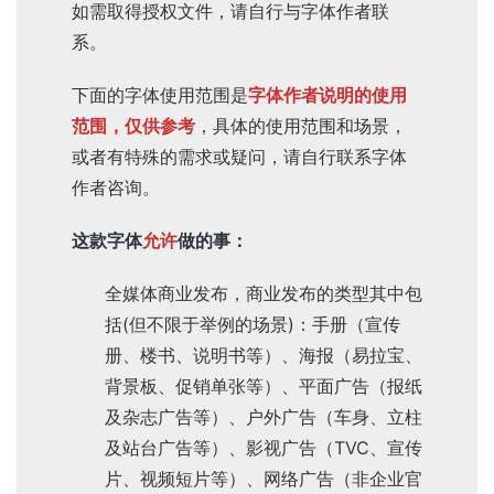
如需取得授权文件，请自行与字体作者联
系。
下面的字体使用范围是
字体作者说明的使用
范围，仅供参考
，具体的使用范围和场景，
或者有特殊的需求或疑问，请自行联系字体
作者咨询。
这款字体
允许
做的事：
全媒体商业发布，商业发布的类型其中包
括(但不限于举例的场景)：手册（宣传
册、楼书、说明书等）、海报（易拉宝、
背景板、促销单张等）、平面广告（报纸
及杂志广告等）、户外广告（车身、立柱
及站台广告等）、影视广告（TVC、宣传
片、视频短片等）、网络广告（非企业官