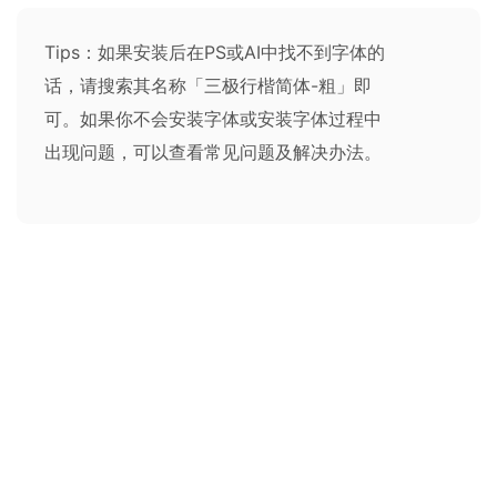
Tips：如果安装后在PS或AI中找不到字体的
话，请搜索其名称「三极行楷简体-粗」即
可。如果你不会安装字体或安装字体过程中
出现问题，可以查看
常见问题及解决办法
。