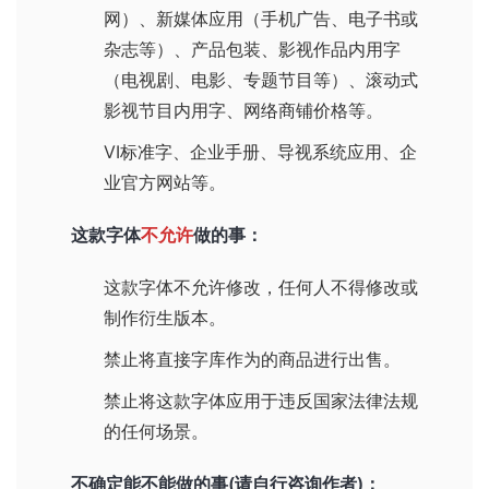
网）、新媒体应用（手机广告、电子书或
杂志等）、产品包装、影视作品内用字
（电视剧、电影、专题节目等）、滚动式
影视节目内用字、网络商铺价格等。
VI标准字、企业手册、导视系统应用、企
业官方网站等。
这款字体
不允许
做的事：
这款字体不允许修改，任何人不得修改或
制作衍生版本。
禁止将直接字库作为的商品进行出售。
禁止将这款字体应用于违反国家法律法规
的任何场景。
不确定能不能做的事(请自行咨询作者)：