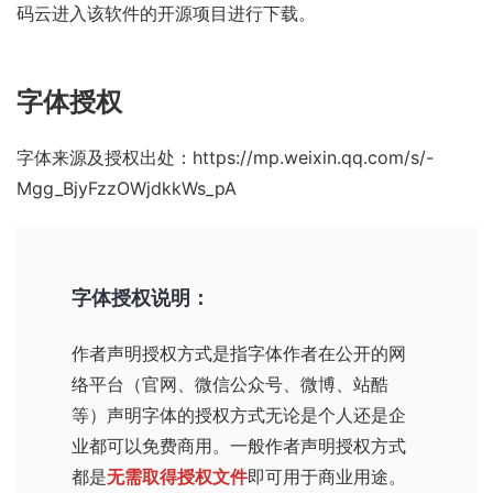
码云
进入该软件的开源项目进行下载。
字体授权
字体来源及授权出处：
https://mp.weixin.qq.com/s/-
Mgg_BjyFzzOWjdkkWs_pA
字体授权说明：
作者声明授权方式
是指字体作者在公开的网
络平台（官网、微信公众号、微博、站酷
等）声明字体的授权方式无论是个人还是企
业都可以免费商用。一般作者声明授权方式
都是
无需取得授权文件
即可用于商业用途。