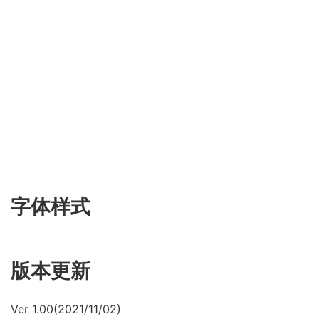
字体样式
版本更新
Ver 1.00(2021/11/02)