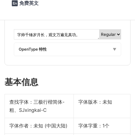
免费英文

见真功。
OpenType 特性
▼
基本信息
查找字体：
三极行楷简体-
字体版本：未知
粗、SJxingkai-C
字体作者：未知 (中国大陆)
字体字重：1个