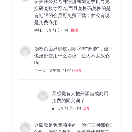
要关注公众号并注册和绑定手机号兑
换码兑换才可以,而且兑换码兑换的是
有期限的会员可免费下载，并没有说
是免费商用
字狂
5年前 (11-14)
回复
授权页面只说这四款字体“开源”，但
#7
也没说使用什么协议，让人不太放心
啊
世一大
5年前 (11-11)
回复
我感觉有人把开源当成商用
免费的同义词了
a
5年前 (11-11)
回复
这四款是免费商用的，他们官网都看
#9