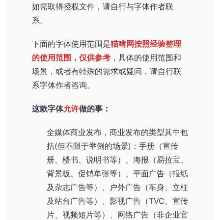
如需取得授权文件，请自行与字体作者联
系。
下面的字体使用范围是
猫啃网按照经验整理
的使用范围，仅供参考
，具体的使用范围和
场景，或者有特殊的需求或疑问，请自行联
系字体作者咨询。
这款字体
允许
做的事：
全媒体商业发布，商业发布的类型其中包
括(但不限于举例的场景)：手册（宣传
册、楼书、说明书等）、海报（易拉宝、
背景板、促销单张等）、平面广告（报纸
及杂志广告等）、户外广告（车身、立柱
及站台广告等）、影视广告（TVC、宣传
片、视频短片等）、网络广告（非企业官