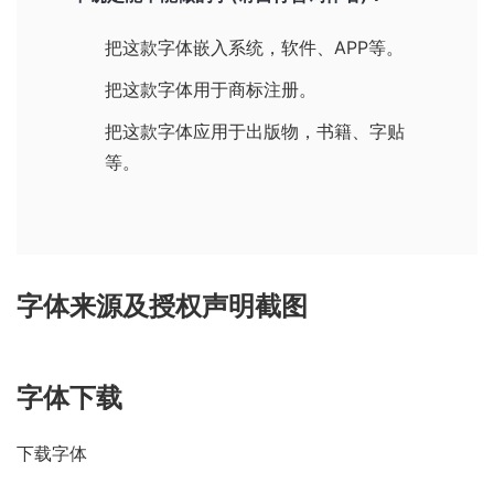
把这款字体嵌入系统，软件、APP等。
把这款字体用于商标注册。
把这款字体应用于出版物，书籍、字贴
等。
字体来源及授权声明截图
字体下载
下载字体