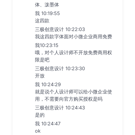
体、泼墨体
我 10:19:55
这四款
三极创意设计 10:22:03
我这四款字体面对小微企业商用免费
我10:23:15
哦，对个人设计师不开放免费商用权
限是吧
三极创意设计 10:23:30
开放
我 10:24:29
就是说个人设计师可以给小微企业使
用，不需要向官方购买授权是吗
三极创意设计 10:24:43
是的
我 10:24:47
ok