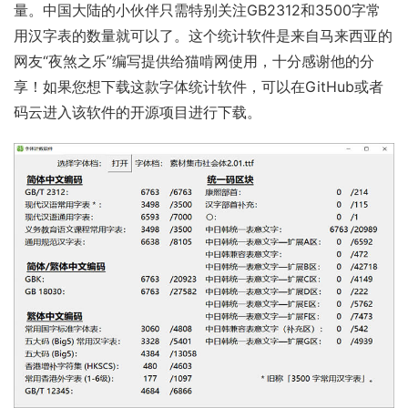
量。中国大陆的小伙伴只需特别关注GB2312和3500字常
用汉字表的数量就可以了。这个统计软件是来自马来西亚的
网友“夜煞之乐”编写提供给猫啃网使用，十分感谢他的分
享！如果您想下载这款字体统计软件，可以在
GitHub
或者
码云
进入该软件的开源项目进行下载。