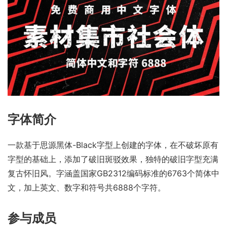
字体简介
一款基于思源黑体-Black字型上创建的字体，在不破坏原有
字型的基础上，添加了破旧斑驳效果，独特的破旧字型充满
复古怀旧风。字涵盖国家GB2312编码标准的6763个简体中
文，加上英文、数字和符号共6888个字符。
参与成员