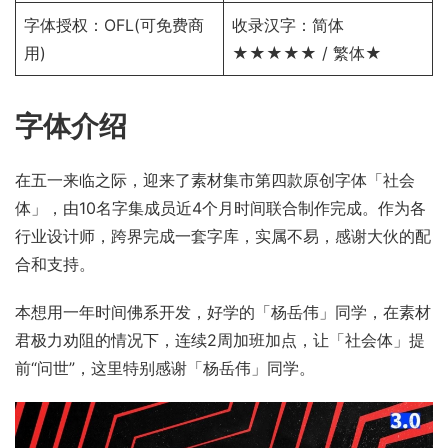
字体授权：
OFL
(可免费商
收录汉字：简体
用)
★★★★★ / 繁体★
字体介绍
在五一来临之际，迎来了素材集市第四款原创字体「社会
体」，由10名字集成员近4个月时间联合制作完成。作为各
行业设计师，跨界完成一套字库，实属不易，感谢大伙的配
合和支持。
本想用一年时间佛系开发，好学的「杨岳伟」同学，在素材
君极力劝阻的情况下，连续2周加班加点，让「社会体」提
前“问世”，这里特别感谢「杨岳伟」同学。