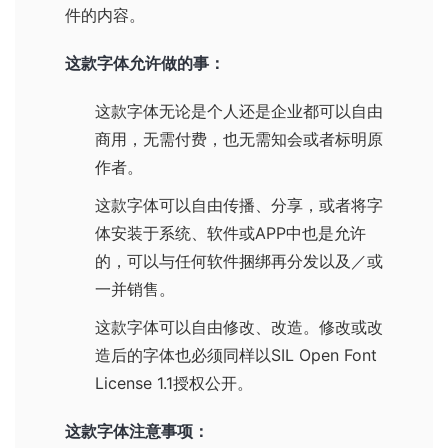
件的内容。
这款字体允许做的事：
这款字体无论是个人还是企业都可以自由
商用，无需付费，也无需知会或者标明原
作者。
这款字体可以自由传播、分享，或者将字
体安装于系统、软件或APP中也是允许
的，可以与任何软件捆绑再分发以及／或
一并销售。
这款字体可以自由修改、改造。修改或改
造后的字体也必须同样以
SIL Open Font
License 1.1
授权公开。
这款字体注意事项：