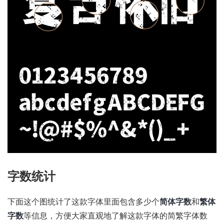
字数统计
下面这个图统计了这款字体里面包含多少个
简体字数
和
繁体
字数
等信息，方便大家直观地了解这款字体的简繁字体数