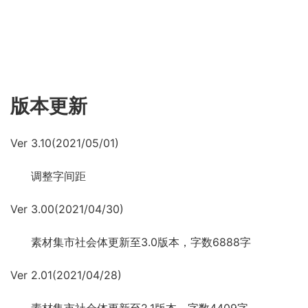
版本更新
Ver 3.10(2021/05/01)
调整字间距
Ver 3.00(2021/04/30)
素材集市社会体更新至3.0版本，字数6888字
Ver 2.01(2021/04/28)
素材集市社会体更新至2.1版本，字数4409字