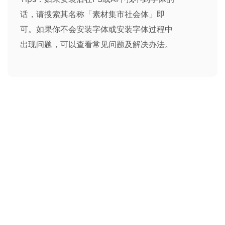
话，请搜索其名称「素材集市社会体」即
可。如果你不会安装字体或安装字体过程中
出现问题，可以查看
常见问题及解决办法
。