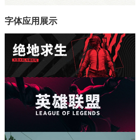
字体应用展示