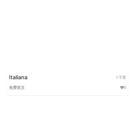
Italiana
1 字重
免费英文
8
Italiana