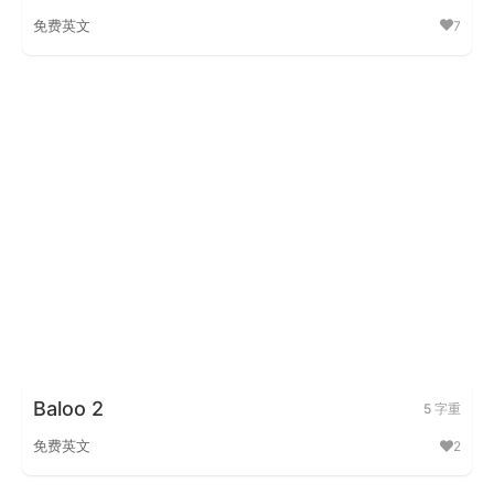
免费英文
7
Krona On
Baloo 2
5 字重
免费英文
2