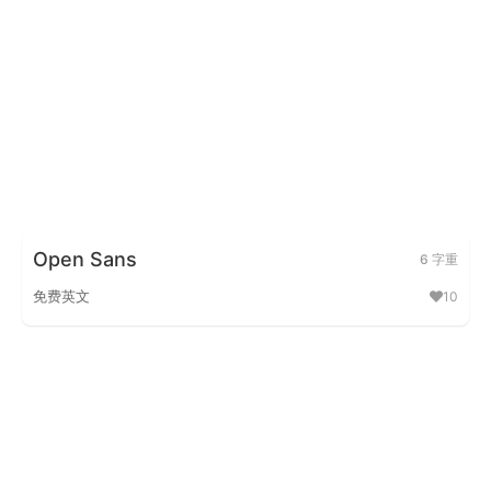
Open Sans
6 字重
免费英文
10
Open Sans