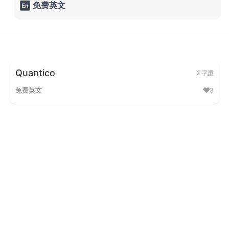
免费英文

Quantico
2 字重
免费英文
3
Quantico