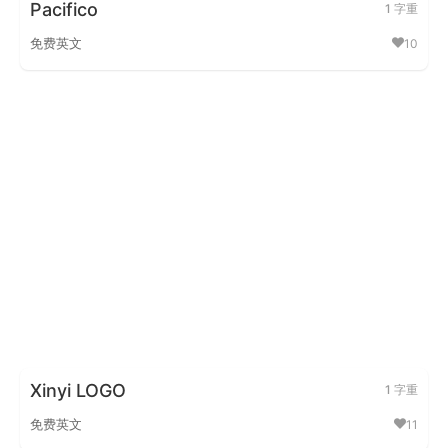
Pacifico
1 字重
Pacifico
免费英文
10
Xinyi LOGO
1 字重
免费英文
11