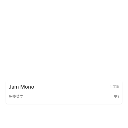
Baloo 2
Jam Mono
1 字重
免费英文
8
Jam Mono