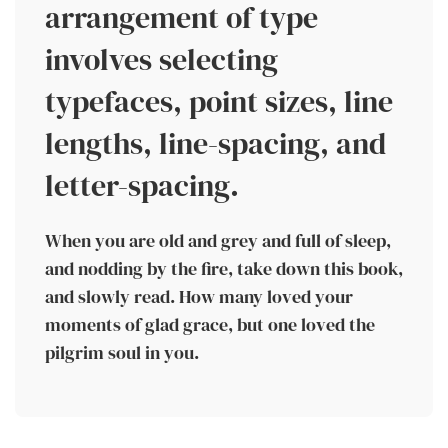
arrangement of type
involves selecting
typefaces, point sizes, line
lengths, line-spacing, and
letter-spacing.
When you are old and grey and full of sleep,
and nodding by the fire, take down this book,
and slowly read. How many loved your
moments of glad grace, but one loved the
pilgrim soul in you.