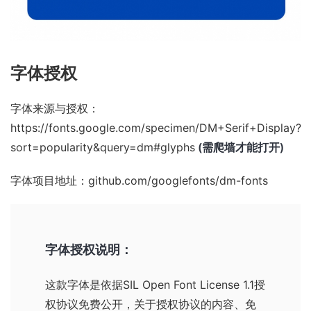
字体授权
字体来源与授权：
https://fonts.google.com/specimen/DM+Serif+Display?
sort=popularity&query=dm#glyphs
(需爬墙才能打开)
字体项目地址：
github.com/googlefonts/dm-fonts
字体授权说明：
这款字体是依据
SIL Open Font License 1.1
授
权协议免费公开，关于授权协议的内容、免