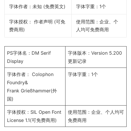
字体作者：未知 (免费英文)
字体字重：1个
字体授权： 作者声明 (可免
使用范围：企业、个
费商用)
人均可免费商用
PS字体名：DM Serif
字体版本：Version 5.200
Display
更新记录
字体作者： Colophon
字体字重：1个
Foundry&
Frank Grießhammer(外
国)
字体授权：
SIL Open Font
使用范围：企业、个人均可
License 1.1
(可免费商用)
免费商用