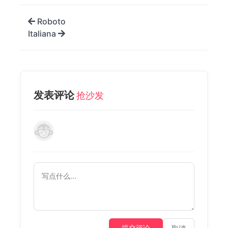
Roboto
Italiana
发表评论
抢沙发
提交评论