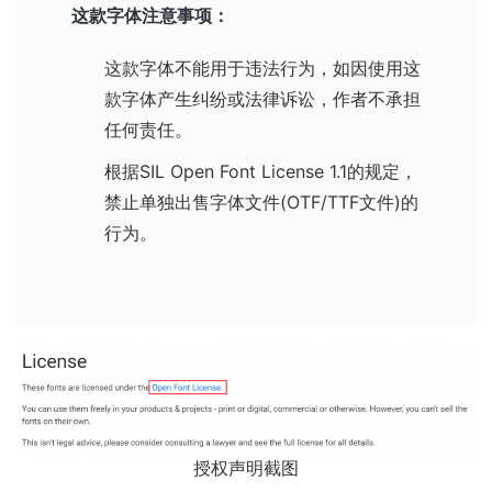
这款字体注意事项：
这款字体不能用于违法行为，如因使用这
款字体产生纠纷或法律诉讼，作者不承担
任何责任。
根据
SIL Open Font License 1.1
的规定，
禁止单独出售字体文件(OTF/TTF文件)的
行为。
授权声明截图