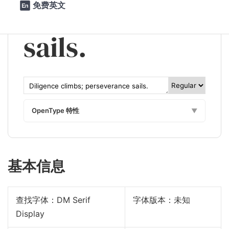
perseverance 
免费英文

sails.
OpenType 特性
▼
基本信息
查找字体：
DM Serif
字体版本：未知
Display