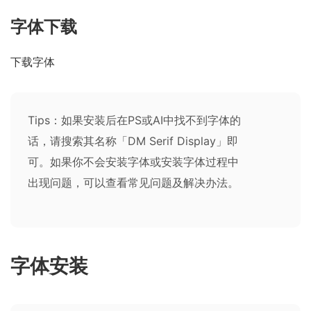
字体下载
下载字体
Tips：如果安装后在PS或AI中找不到字体的
话，请搜索其名称「DM Serif Display」即
可。如果你不会安装字体或安装字体过程中
出现问题，可以查看
常见问题及解决办法
。
字体安装