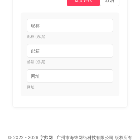
取消
昵称 (必填)
邮箱 (必填)
网址
© 2022 - 2026
字帅网
广州市海锋网络科技有限公司 版权所有