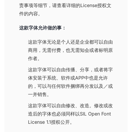
责事项等细节，请查看详细的License授权文
件的内容。
这款字体允许做的事：
这款字体无论是个人还是企业都可以自由
商用，无需付费，也无需知会或者标明原
作者。
这款字体可以自由传播、分享，或者将字
体安装于系统、软件或APP中也是允许
的，可以与任何软件捆绑再分发以及／或
一并销售。
这款字体可以自由修改、改造。修改或改
造后的字体也必须同样以
SIL Open Font
License 1.1
授权公开。