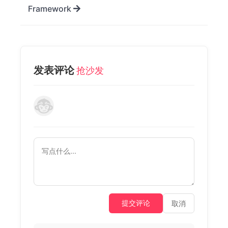
Framework
发表评论
抢沙发
提交评论
取消