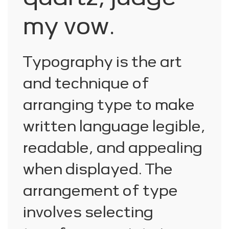
my vow.
Typography is the art
and technique of
arranging type to make
written language legible,
readable, and appealing
when displayed. The
arrangement of type
involves selecting