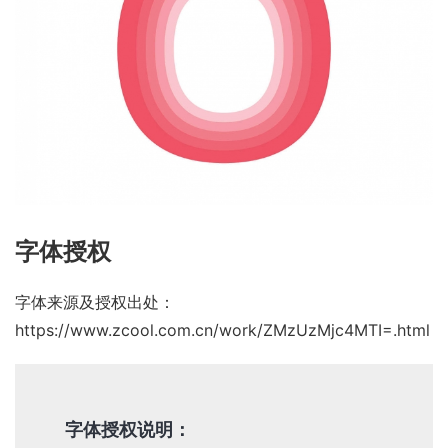
字体授权
字体来源及授权出处：
https://www.zcool.com.cn/work/ZMzUzMjc4MTI=.html
字体授权说明：