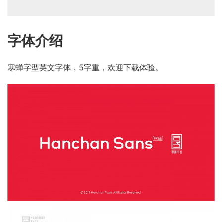
字体介绍
寒蝉字型英文字体，5字重，欢迎下载体验。