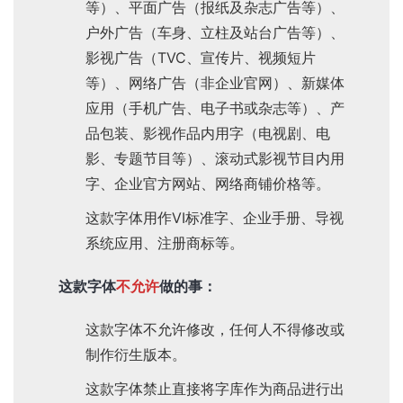
等）、平面广告（报纸及杂志广告等）、
户外广告（车身、立柱及站台广告等）、
影视广告（TVC、宣传片、视频短片
等）、网络广告（非企业官网）、新媒体
应用（手机广告、电子书或杂志等）、产
品包装、影视作品内用字（电视剧、电
影、专题节目等）、滚动式影视节目内用
字、企业官方网站、网络商铺价格等。
这款字体用作VI标准字、企业手册、导视
系统应用、注册商标等。
这款字体
不允许
做的事：
这款字体不允许修改，任何人不得修改或
制作衍生版本。
这款字体禁止直接将字库作为商品进行出