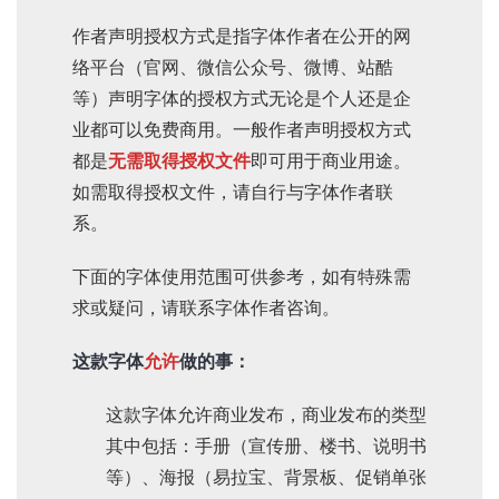
作者声明授权方式
是指字体作者在公开的网
络平台（官网、微信公众号、微博、站酷
等）声明字体的授权方式无论是个人还是企
业都可以免费商用。一般作者声明授权方式
都是
无需取得授权文件
即可用于商业用途。
如需取得授权文件，请自行与字体作者联
系。
下面的字体使用范围可供参考，如有特殊需
求或疑问，请联系字体作者咨询。
这款字体
允许
做的事：
这款字体允许商业发布，商业发布的类型
其中包括：手册（宣传册、楼书、说明书
等）、海报（易拉宝、背景板、促销单张