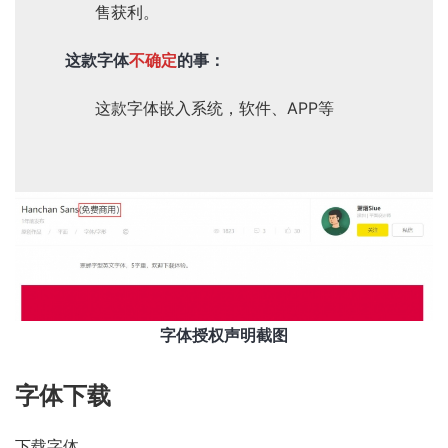
售获利。
这款字体
不确定
的事：
这款字体嵌入系统，软件、APP等
字体授权声明截图
字体下载
下载字体