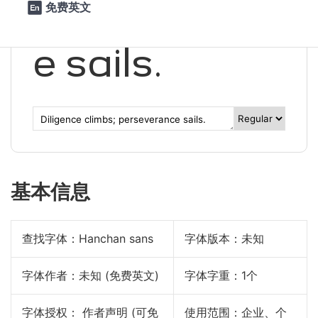
perseveranc
免费英文

e sails.
基本信息
查找字体：
Hanchan sans
字体版本：未知
字体作者：未知 (免费英文)
字体字重：1个
字体授权： 作者声明 (可免
使用范围：企业、个