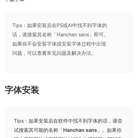
Tips：如果安装后在PS或AI中找不到字体的
话，请搜索其名称「Hanchan sans」即可。
如果你不会安装字体或安装字体过程中出现
问题，可以查看
常见问题及解决办法
。
字体安装
Tips：如果安装后在软件中找不到字体的话，请尝
试搜索其可能的名称
「
Hanchan sans
」
。如果你