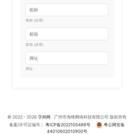
昵称 (必填)
邮箱 (必填)
网址
© 2022 - 2026
字帅网
广州市海锋网络科技有限公司 版权所有
备案/许可证编号：
粤ICP备2022105488号
粤公网安备
44010602010900号