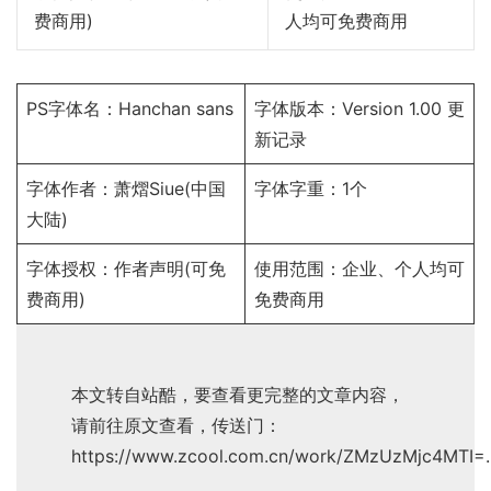
费商用)
人均可免费商用
PS字体名：Hanchan sans
字体版本：Version 1.00
更
新记录
字体作者：
萧熠Siue
(中国
字体字重：1个
大陆)
字体授权：
作者声明
(可免
使用范围：企业、个人均可
费商用)
免费商用
本文转自站酷，要查看更完整的文章内容，
请前往原文查看，传送门：
https://www.zcool.com.cn/work/ZMzUzMjc4MTI=.