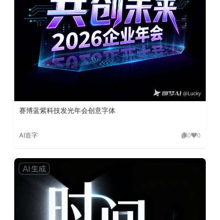
赛博蓝紫科技发光年会创意字体
AI造字
0
0