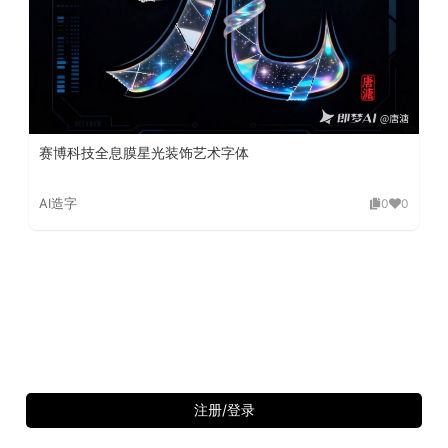
赛博科技全息膜星光装饰艺术字体
AI造字
0
0
注册/登录