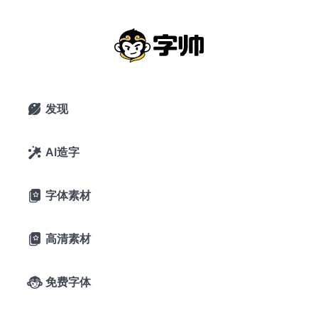
赛博
搜索
发现

AI造字

字体素材

高清素材

免费字体
