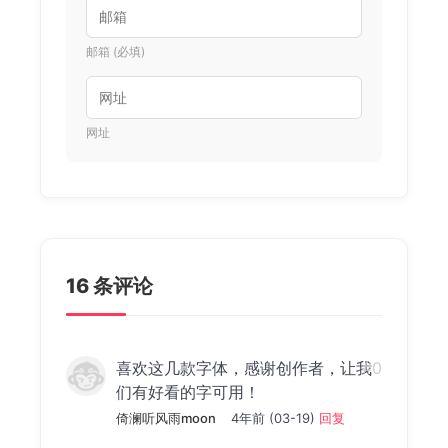
邮箱 (必填)
网址
16 条评论
喜欢这几款字体，感谢创作者，让我
#0
们有好看的字可用！
倚澜听风雨moon
4年前 (03-19)
回复