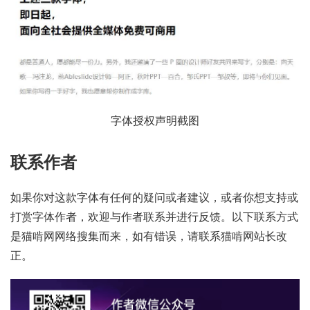
字体授权声明截图
联系作者
如果你对这款字体有任何的疑问或者建议，或者你想支持或
打赏字体作者，欢迎与作者联系并进行反馈。以下联系方式
是猫啃网网络搜集而来，如有错误，请联系猫啃网站长改
正。