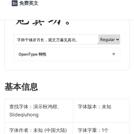
免费英文

见真功。
OpenType 特性
▼
基本信息
查找字体：
演示秋鸿楷、
字体版本：未知
Slideqiuhong
字体作者：未知 (中国大陆)
字体字重：1个