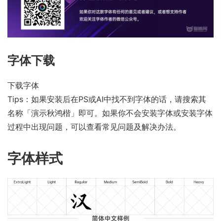
字体下载
下载字体
Tips：如果安装后在PS或AI中找不到字体的话，请搜索其
名称「演示秋鸿楷」即可。如果你不会安装字体或安装字体
过程中出现问题，可以查看
常见问题及解决办法
。
字体样式