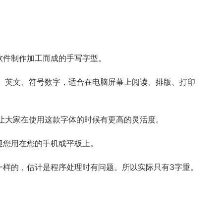
软件制作加工而成的手写字型。
、英文、符号数字，适合在电脑屏幕上阅读、排版、打印
让大家在使用这款字体的时候有更高的灵活度。
迎您用在您的手机或平板上。
显示是一样的，估计是程序处理时有问题。所以实际只有3字重。