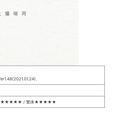
.48(2021.01.24)、
★★★★★ / 繁体★★★★★