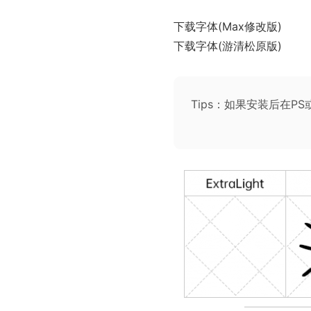
下载字体(Max修改版)
下载字体(游清松原版)
Tips：如果安装后在P