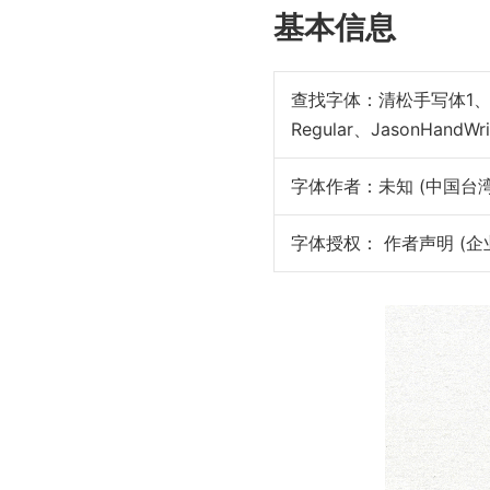
基本信息
查找字体：
清松手写体1、
Regular、JasonHandWri
字体作者：未知 (中国台湾
字体授