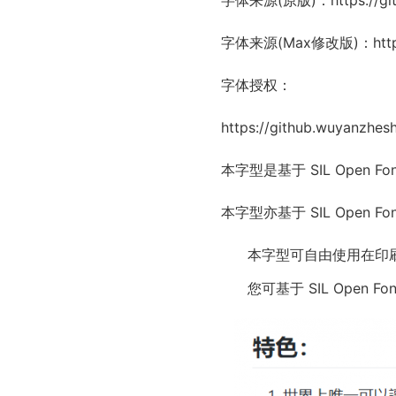
字体来源(原版)：
https://g
字体来源(Max修改版)：
htt
字体授权：
https://github.wuyanzhes
本字型是基于 SIL Open 
本字型亦基于 SIL Open 
本字型可自由使用在印
您可基于 SIL Open F