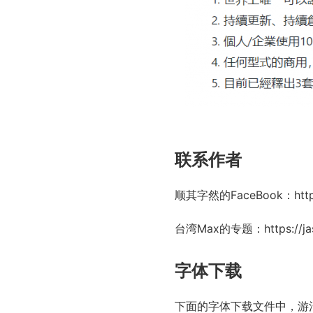
联系作者
顺其字然的FaceBook：
htt
台湾Max的专题：
https://
字体下载
下面的字体下载文件中，游