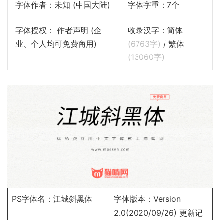
字体作者：未知 (中国大陆)
字体字重：7个
字体授权： 作者声明 (企
收录汉字：简体
业、个人均可免费商用)
(
6763
字)
/ 繁体
(
13060
字)
PS字体名：江城斜黑体
字体版本：Version
2.0(2020/09/26)
更新记