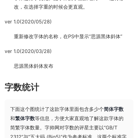
改，在选择字重的时候会更直观。
ver 1.0(2020/05/28)
重新修改字体的名称，在PS中显示“思源黑体斜体”
ver 1.0(2020/03/28)
思源黑体斜体发布
字数统计
下面这个图统计了这款字体里面包含多少个
简体字数
和
繁体字数
等信息，方便大家直观地了解这款字体的
简繁字体数量。字帅网对字数的评星主要以“GB/T
2312”与“五大码 (Big5)”作为参考标准，这两个标准字