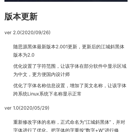
版本更新
ver 2.0(2020/09/26)
随思源黑体最新版本2.001更新，更新后的江城斜黑体
版本为2.0
优化设置了字符范围，让该字体在部分软件中显示区域
为中文，更方便国内设计师
优化了字体名称信息设置，增加了英文名称，让该字体
跨系统Linux系统下名称显示正常
ver 1.0(2020/05/29)
重新修改字体的名称，正式命名为“江城斜黑体”，并对
字体进行了优化。把字体的字重按“数字+W”进行修