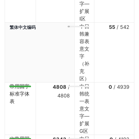
字—
扩展
I区
中日
55
/
542
繁体中文编码
韩兼
容表
意文
字
（补
充
区）
常用国字
中日
4808
/
0
/
4939
标准字体
韩统
4808
表
一表
意文
字—
扩展
G区
次常用国
中日