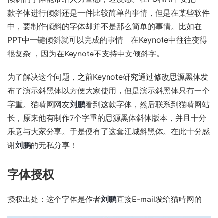
款字体进行倾斜还是一件比较简单的事情，但是在某些软件
中，要制作倾斜的字体却并不是那么简单的事情。比如在
PPT中一键倾斜就可以完成的事情，在Keynote中往往变得
很复杂 ，因为在Keynote不支持中文倾斜字。
为了解决这个问题，之前Keynote研究通过修改思源黑体发
布了
演示斜黑体
以方便大家使用，但是
演示斜黑体
只有一个
字重。猫啃网网友
刘鹏
看到这款字体，然后联系到猫啃网站
长，原来他有制作7个字重的思源黑体斜体版本，并且十分
乐意与大家分享。于是便有了这套江城斜黑体。在此十分感
谢
刘鹏
的无私分享！
字体授权
授权出处：这个字体是作者
刘鹏
直接E-mail发给猫啃网的