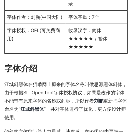
录
字体作者：刘鹏(中国大陆)
字体字重：7个
字体授权：
OFL
(可免费商
收录汉字：简体
用)
★★★★★ / 繁体
★★★★★
字体介绍
江城斜黑体在猫啃网上原来的字体名称叫做思源黑体斜体，
由于根据SIL Open font字体授权协议，如果是改作的字体
不能带有原来字体的名称或商标，所以作者
刘鹏
重新把字体
命名为“
江城斜黑体
”，并对字体进行了优化，更方便设计师
使用。
倾斜的字体能带给人力量感，速度感。在PS和AI中要把一