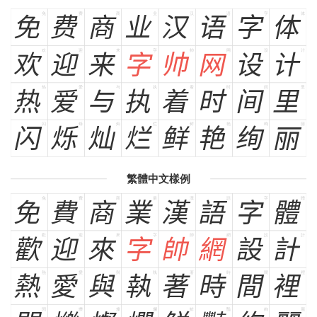
免
费
商
业
汉
语
字
体
免
费
商
业
汉
语
字
体
欢
迎
来
字
帅
网
设
计
欢
迎
来
字
帅
网
设
计
热
爱
与
执
着
时
间
里
热
爱
与
执
着
时
间
里
闪
烁
灿
烂
鲜
艳
绚
丽
闪
烁
灿
烂
鲜
艳
绚
丽
繁體中文樣例
免
費
商
業
漢
語
字
體
免
費
商
業
漢
語
字
體
歡
迎
來
字
帥
網
設
計
歡
迎
來
字
帥
網
設
計
熱
愛
與
執
著
時
間
裡
熱
愛
與
執
著
時
間
裡
閃
爍
燦
爛
鮮
豔
絢
麗