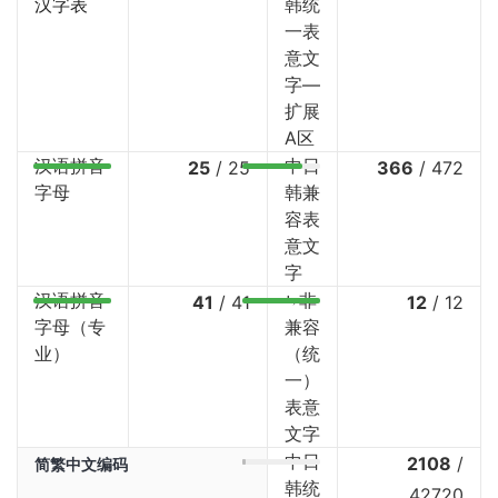
汉字表
韩统
一表
意文
字—
扩展
A区
汉语拼音
中日
25
/
25
366
/
472
字母
韩兼
容表
意文
字
汉语拼音
⤷非
41
/
41
12
/
12
字母（专
兼容
业）
（统
一）
表意
文字
中日
2108
/
简繁中文编码
韩统
42720