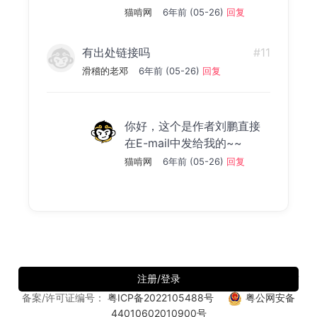
猫啃网
6年前 (05-26)
回复
有出处链接吗
#11
滑稽的老邓
6年前 (05-26)
回复
你好，这个是作者刘鹏直接
在E-mail中发给我的~~
猫啃网
6年前 (05-26)
回复
注册/登录
© 2022 - 2026
字帅网
广州市海锋网络科技有限公司 版权所有
备案/许可证编号：
粤ICP备2022105488号
粤公网安备
44010602010900号