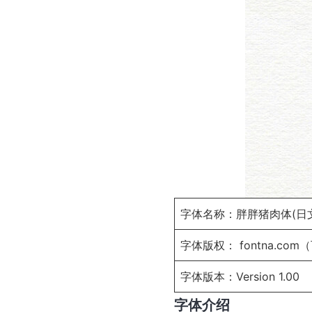
字体名称：胖胖猪肉体(日文
字体版权： fontna.co
字体版本：Version 1.00
字体介绍