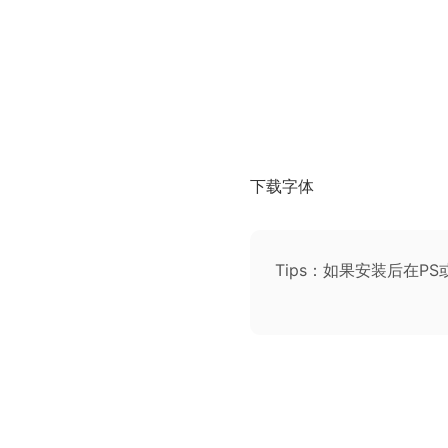
下载字体
Tips：如果安装后在P