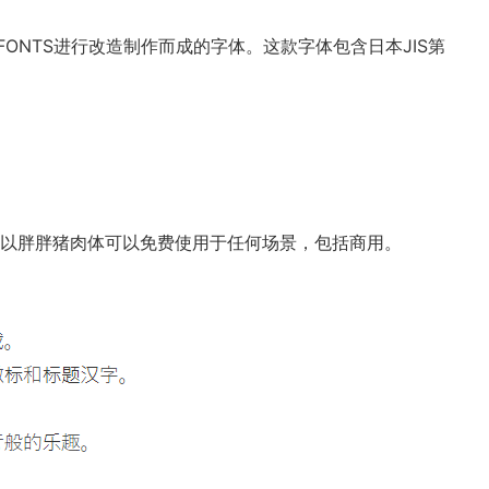
FONTS
进行改造制作而成的字体。这款字体包含日本JIS第
以胖胖猪肉体可以免费使用于任何场景，包括商用。