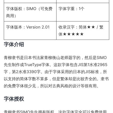
字体版权：SIMO（可免费
字体字重：1个
商用）
字体版本：Version 2.01
收录汉字：简体★★ / 繁
体★★★★★
字体介绍
青柳隶书是日本书法家青柳衡山老师题字的，然后是SIMO
先生制作成TrueType字体。这款字体包含JIS第1水准2965
字，第2水准3390字。由于字体采用的日本的JIS标准，所
以支持的简体字数不算多，但是繁体却是比较齐全的。隶书
的免费字体很少见，所以对古典风格的设计等很有用。
字体授权
青柳隶书SIMO先生拥有版权。这款字体完全可以免费使用