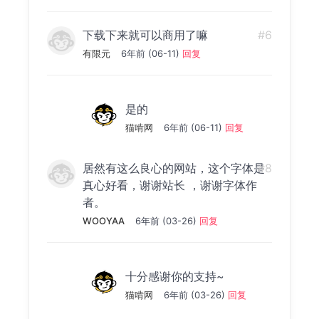
下载下来就可以商用了嘛
#6
有限元
6年前 (06-11)
回复
是的
猫啃网
6年前 (06-11)
回复
居然有这么良心的网站，这个字体是
#8
真心好看，谢谢站长 ，谢谢字体作
者。
WOOYAA
6年前 (03-26)
回复
十分感谢你的支持~
猫啃网
6年前 (03-26)
回复