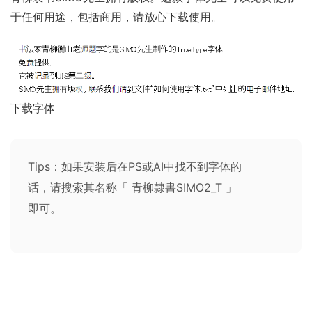
于任何用途，包括商用，请放心下载使用。
下载字体
Tips：如果安装后在PS或AI中找不到字体的
话，请搜索其名称「 青柳隷書SIMO2_T 」
即可。