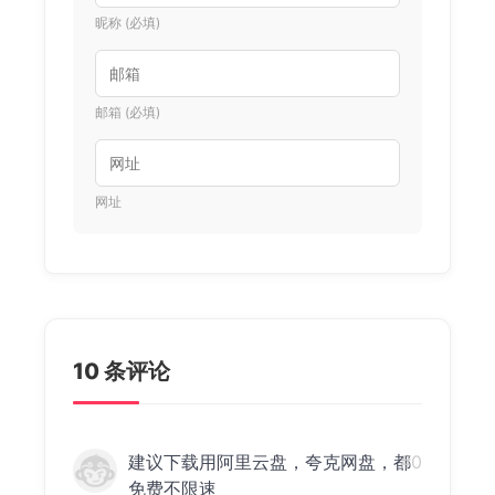
昵称 (必填)
邮箱 (必填)
网址
10 条评论
建议下载用阿里云盘，夸克网盘，都
#0
免费不限速