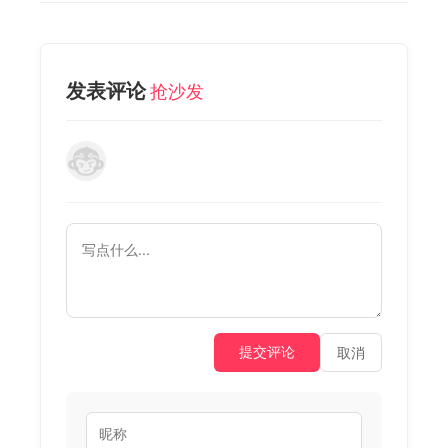
发表评论
抢沙发
提交评论
取消