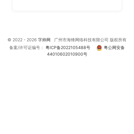
© 2022 - 2026
字帅网
广州市海锋网络科技有限公司 版权所有
备案/许可证编号：
粤ICP备2022105488号
粤公网安备
44010602010900号