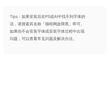
Tips：如果安装后在PS或AI中找不到字体的
话，请搜索其名称「猫啃网故障黑」即可。
如果你不会安装字体或安装字体过程中出现
问题，可以查看
常见问题及解决办法
。