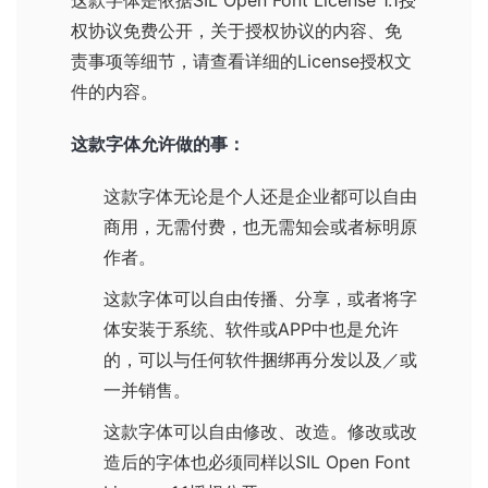
这款字体是依据
SIL Open Font License 1.1
授
权协议免费公开，关于授权协议的内容、免
责事项等细节，请查看详细的License授权文
件的内容。
这款字体允许做的事：
这款字体无论是个人还是企业都可以自由
商用，无需付费，也无需知会或者标明原
作者。
这款字体可以自由传播、分享，或者将字
体安装于系统、软件或APP中也是允许
的，可以与任何软件捆绑再分发以及／或
一并销售。
这款字体可以自由修改、改造。修改或改
造后的字体也必须同样以
SIL Open Font