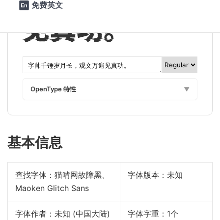
免费英文

见真功。
OpenType 特性
▼
基本信息
查找字体：
猫啃网故障黑、
字体版本：未知
Maoken Glitch Sans
字体作者：未知 (中国大陆)
字体字重：1个