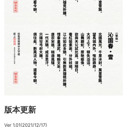
版本更新
Ver 1.01(2021/12/17)