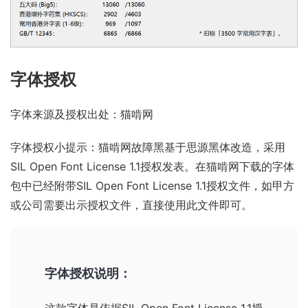
字体授权
字体来源及授权出处：
猫啃网
字体授权小提示：猫啃网故障黑基于思源黑体改造，采用
SIL Open Font License 1.1
授权发表。在猫啃网下载的字体
包中已经附带
SIL Open Font License 1.1
授权文件，如甲方
或公司需要出示授权文件，直接使用此文件即可。
字体授权说明：