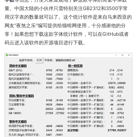
量。中国大陆的小伙伴只需特别关注GB2312和3500字常
用汉字表的数量就可以了。这个统计软件是来自马来西亚的
网友“夜煞之乐”编写提供给猫啃网使用，十分感谢他的分
享！如果您想下载这款字体统计软件，可以在
GitHub
或者
码云
进入该软件的开源项目进行下载。