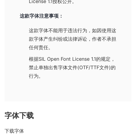
License 1.1
授权公开。
这款字体注意事项：
这款字体不能用于违法行为，如因使用这
款字体产生纠纷或法律诉讼，作者不承担
任何责任。
根据
SIL Open Font License 1.1
的规定，
禁止单独出售字体文件(OTF/TTF文件)的
行为。
字体下载
下载字体