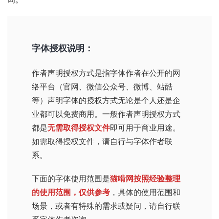
字体授权说明：
作者声明授权方式
是指字体作者在公开的网
络平台（官网、微信公众号、微博、站酷
等）声明字体的授权方式无论是个人还是企
业都可以免费商用。一般作者声明授权方式
都是
无需取得授权文件
即可用于商业用途。
如需取得授权文件，请自行与字体作者联
系。
下面的字体使用范围是
猫啃网按照经验整理
的使用范围，仅供参考
，具体的使用范围和
场景，或者有特殊的需求或疑问，请自行联