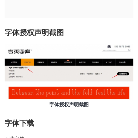
字体授权声明截图
字体授权声明截图
字体下载