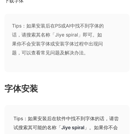
下载字体
Tips：如果安装后在PS或AI中找不到字体的
话，请搜索其名称「Jiye spiral」即可。如
果你不会安装字体或安装字体过程中出现问
题，可以查看
常见问题及解决办法
。
字体安装
Tips：如果安装后在软件中找不到字体的话，请尝
试搜索其可能的名称
「
Jiye spiral
」
。如果你不会