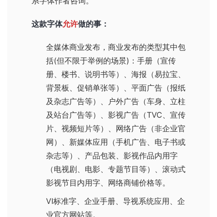
系字体作者咨询。
这款字体
允许
做的事：
全媒体商业发布，商业发布的类型其中包
括(但不限于举例的场景)：手册（宣传
册、楼书、说明书等）、海报（易拉宝、
背景板、促销单张等）、平面广告（报纸
及杂志广告等）、户外广告（车身、立柱
及站台广告等）、影视广告（TVC、宣传
片、视频短片等）、网络广告（非企业官
网）、新媒体应用（手机广告、电子书或
杂志等）、产品包装、影视作品内用字
（电视剧、电影、专题节目等）、滚动式
影视节目内用字、网络商铺价格等。
VI标准字、企业手册、导视系统应用、企
业官方网站等。