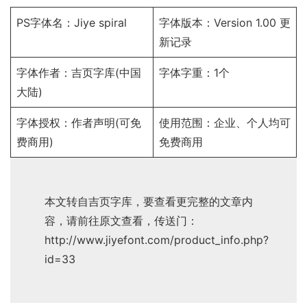
PS字体名：Jiye spiral
字体版本：Version 1.00
更
新记录
字体作者：吉页字库(中国
字体字重：1个
大陆)
字体授权：
作者声明
(可免
使用范围：企业、个人均可
费商用)
免费商用
本文转自吉页字库，要查看更完整的文章内
容，请前往原文查看，传送门：
http://www.jiyefont.com/product_info.php?
id=33