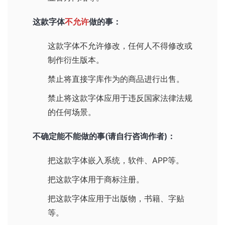
这款字体
不允许
做的事：
这款字体不允许修改，任何人不得修改或
制作衍生版本。
禁止将直接字库作为的商品进行出售。
禁止将这款字体应用于违反国家法律法规
的任何场景。
不确定能不能做的事(请自行咨询作者)：
把这款字体嵌入系统，软件、APP等。
把这款字体用于商标注册。
把这款字体应用于出版物，书籍、字贴
等。