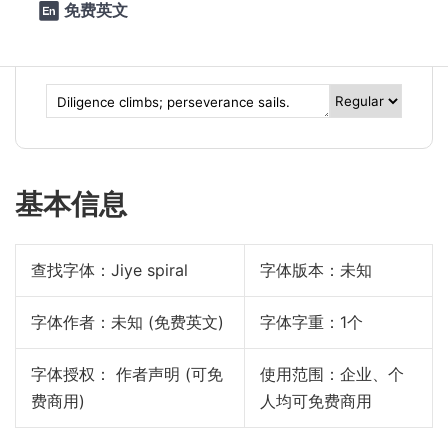
sails.
免费英文

基本信息
查找字体：
Jiye spiral
字体版本：未知
字体作者：未知 (免费英文)
字体字重：1个
字体授权： 作者声明 (可免
使用范围：企业、个
费商用)
人均可免费商用