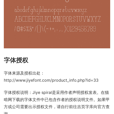
字体授权
字体来源及授权出处：
http://www.jiyefont.com/product_info.php?id=33
字体授权说明：Jiye spiral是采用
作者声明
授权发表。在猫
啃网下载的字体文件中已包含作者的授权说明文件。如果甲
方或公司需要出示授权文件，请自行前往吉页字库向官方查
询。