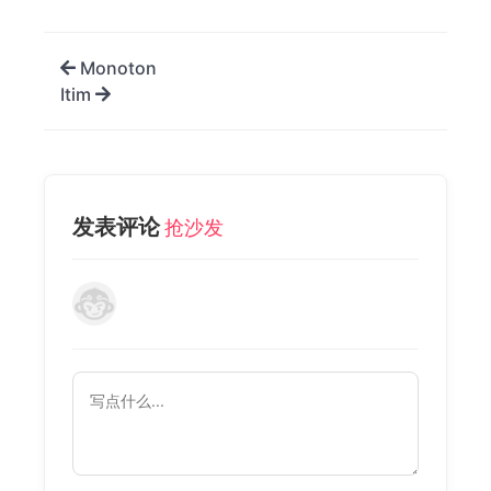
Monoton
Itim
发表评论
抢沙发