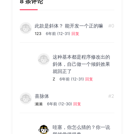
8 条评论
此款是斜体？ 能开发一个正的嘛
#0
123
6年前 (12-31)
回复
这种基本都是程序修改出的
斜体，自己做一个倾斜效果
就回正了
Z
6年前 (12-31)
回复
喜脉体
#2
濑濑
6年前 (12-30)
回复
哇塞，你怎么猜的？你一说