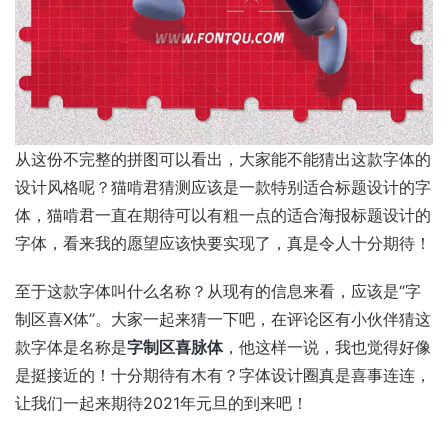
从这份不完整的拼图可以看出，大家能不能猜出这款字体的
设计风格呢？猫啃君猜测应该是一款特别适合标题设计的字
体，猫啃君一直在期待可以有粗一点的适合海报标题设计的
字体，看来我的愿望应该快要实现了，真是令人十分期待！
至于这款字体叫什么名称？从现有的信息来看，应该是“字
制区喜X体”。大家一起来猜一下吧，在评论区有小伙伴猜这
款字体是名称是
字制区喜脉体
，他这样一说，我也觉得好像
是挺接近的！十分期待有木有？字体设计圈真是喜事连连，
让我们一起来期待2021年元旦的到来吧！