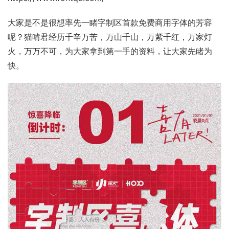
大家是不是很想率先一睹
字制区
首款免费商用字体的芳容
呢？猫啃君经历千辛万苦，万山千山，万紫千红，万家灯
火，万万不可，为大家拿到第一手的资料，让大家先睹为
快。