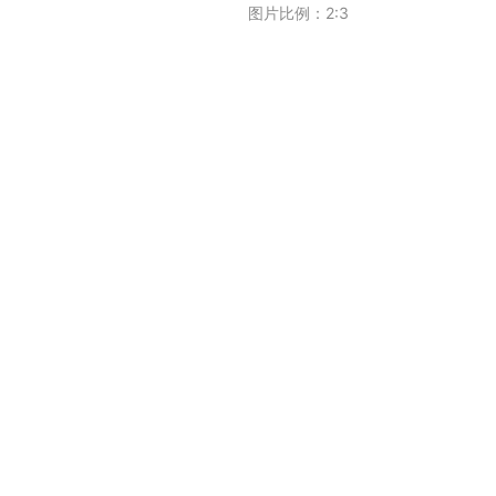
图片比例：
2:3