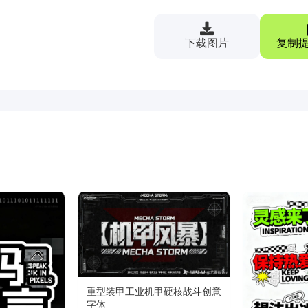
下载图片
复制提
重型装甲工业机甲硬核战斗创意
字体