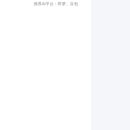
推荐AI平台：
即梦
、
豆包