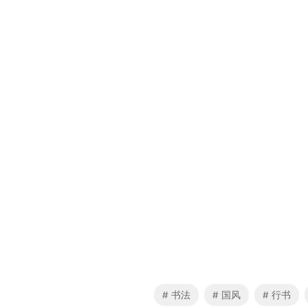
书法
国风
行书