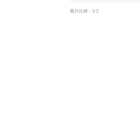
图片比例：
3:2