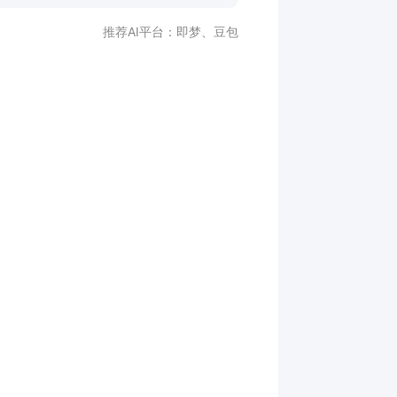
推荐AI平台：
即梦
、
豆包