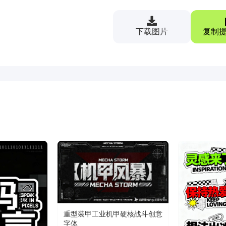
下载图片
复制提
重型装甲工业机甲硬核战斗创意
字体