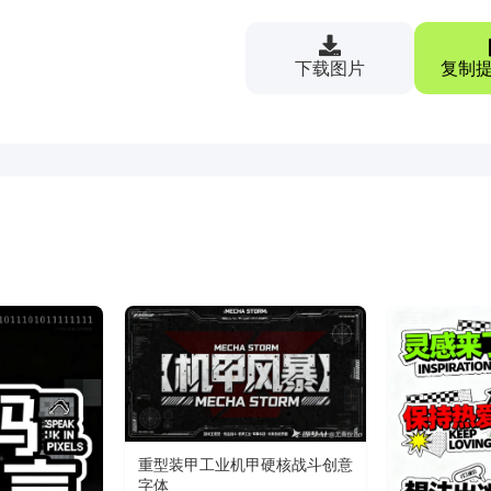
下载图片
复制提
重型装甲工业机甲硬核战斗创意
字体