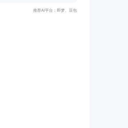
推荐AI平台：
即梦
、
豆包