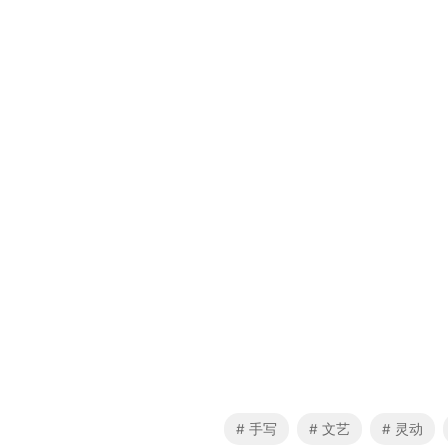
手写
文艺
灵动