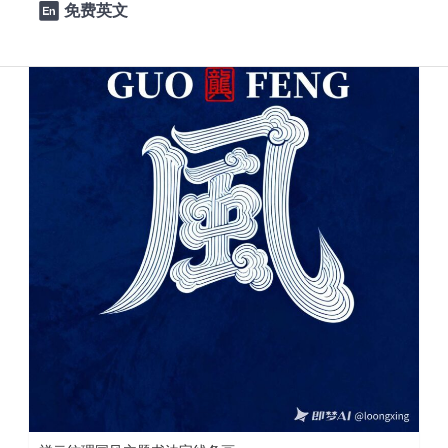
免费英文
