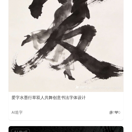
爱字水墨行草双人共舞创意书法字体设计
AI造字
1
0