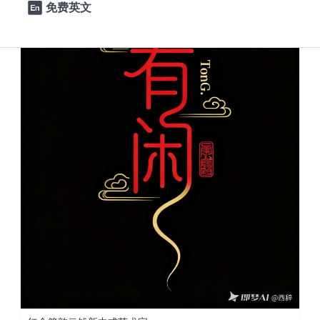
免费英文
