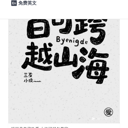
免费英文
