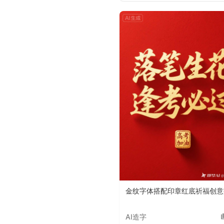
金纹字体搭配印章红底祈福创意
AI造字