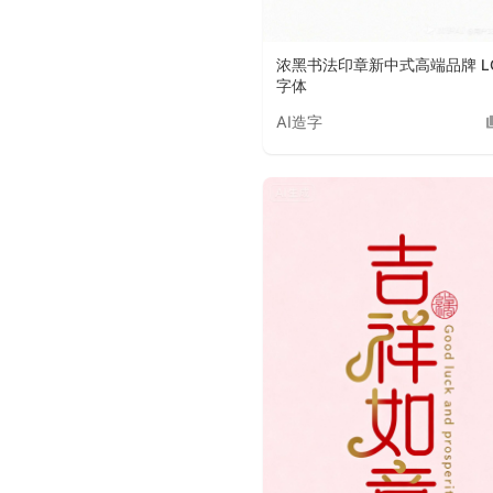
浓黑书法印章新中式高端品牌 L
字体
AI造字